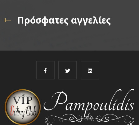
Πρόσφατες αγγελίες
@
Pampoulidis 2022