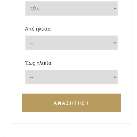
Από ηλικία
Έως ηλικία
ΑΝΑΖΗΤΗΣΗ