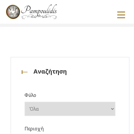
Αναζήτηση
Φύλο
Περιοχή