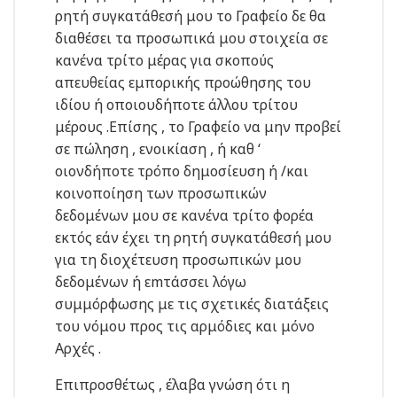
ρητή συγκατάθεσή μου το Γραφείο δε θα
διαθέσει τα προσωπικά μου στοιχεία σε
κανένα τρίτο μέρας για σκοπούς
απευθείας εμπορικής προώθησης του
ιδίου ή οποιουδήποτε άλλου τρίτου
μέρους .Επίσης , το Γραφείο να μην προβεί
σε πώληση , ενοικίαση , ή
καθ ‘
οιονδήποτε τρόπο δημοσίευση ή /και
κοινοποίηση των προσωπικών
δεδομένων μου σε κανένα τρίτο φορέα
εκτός εάν έχει τη ρητή συγκατάθεσή μου
για τη διοχέτευση προσωπικών μου
δεδομένων ή εmτάσσει λόγω
συμμόρφωσης με τις σχετικές διατάξεις
του νόμου προς τις αρμόδιες και μόνο
Αρχές .
Επιπροσθέτως , έλαβα γνώση ότι η