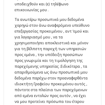
υποδειχθούν και (ε) τηλέφωνο
επικοινωνίας μου .
Τα ανωτέρω προσωπικά μου δεδομένα
χορηγώ στον άνω αναφερόμενο υπεύθυνο
επεξεργασίας προκειμένου , αντ ‘εμού και
για λογαριασμό μου , να τα
χρησιμοποιήσει αποκλειστικά και μόνον
για τη βέλπστη παροχή των υπηρεσιών
προς εμένα , την υπόδειξη προσώπων
προς γνωριμία και τη τιμολόγηση της
παρεχόμενης υπηρεσίας .Ειδικότερα , τα
απαριθμούμενα ως άνω προσωπικά μου
δεδομένα παρέχω στον προαναφερθέντα
ιδιοκτήτη Γραφείου προκειμένου αυτός ,
πάντοτε στα πλαίσια των παρεχόμενων
από εμένα εντολών προς αυτόν , να έχει
να μου προτείνει πρόσωπα του έτερου