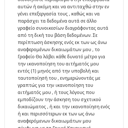
αυτών ή ακόμη και να αντιταχθώ στην εν
γένει επεξεργασία τους , καθώς και να
παράσχει τα δεδομένα αυτά σε άλλο
γραφείο συνοικεσίων διαγράφοντας αυτά
από τη δική του βάση δεδομένων. Σε
περίπτωση άσκησης ενός εκ των ως άνω
αναφερομένων δικαιωμάτων μου , το
Γραφείο Θα λάβει κάθε δυνατό μέτρο για
την ικανοποίηση του αιτήματός μου
εντός (1) μηνός από την υποβολή και
ταυτοποίησή του , ενημερώνοντάς με
γρα
πτώς για την ικανοποίηση του
αιτήματός μου , ή τους λόγους που
εμποδίζουν την άσκηση του σχετικού
δικαιώματος , ή και την ικανοποίηση ενός
ή και περισσότερων εκ των ως άνω
αναφερόμενων δικαιωμάτων μου