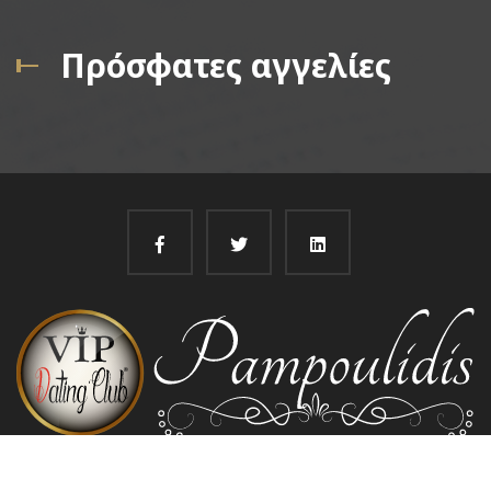
Πρόσφατες αγγελίες
@
Pampoulidis 2022