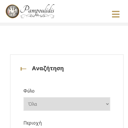
Αναζήτηση
Φύλο
Περιοχή