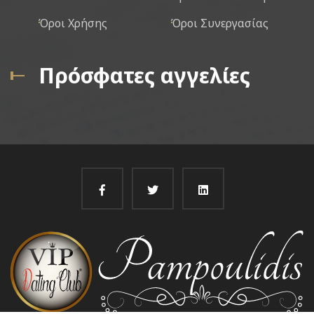
Όροι Χρήσης
Όροι Συνεργασίας
Πρόσφατες αγγελίες