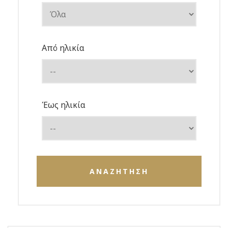
Από ηλικία
Έως ηλικία
ΑΝΑΖΗΤΗΣΗ