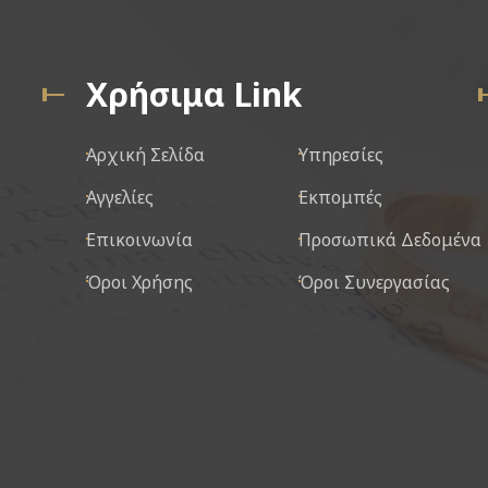
Χρήσιμα Link
Αρχική Σελίδα
Υπηρεσίες
Αγγελίες
Εκπομπές
Επικοινωνία
Προσωπικά Δεδομένα
Όροι Χρήσης
Όροι Συνεργασίας