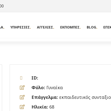
00
ΔΑ
ΥΠΗΡΕΣΙΕΣ
ΑΓΓΕΛΙΕΣ
ΕΚΠΟΜΠΕΣ
BLOG
ΕΠΙ
ID:
Φύλο:
Γυναίκα
Επάγγελμα:
εκπαιδευτικός συνταξι
Ηλικία:
68