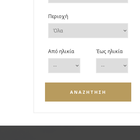
Περιοχή
Από ηλικία
Έως ηλικία
ΑΝΑΖΗΤΗΣΗ