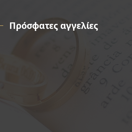
Πρόσφατες αγγελίες