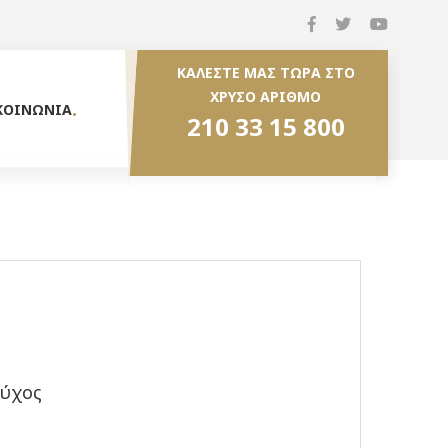
ΚΑΛΕΣΤΕ ΜΑΣ ΤΩΡΑ ΣΤΟ
ΧΡΥΣΟ ΑΡΙΘΜΟ
ΚΟΙΝΩΝΙΑ
210 33 15 800
ούχος