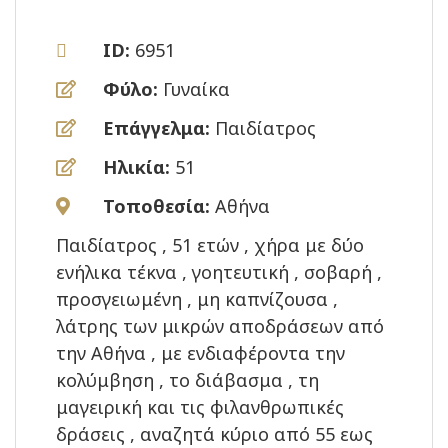
ID:
6951
Φύλο:
Γυναίκα
Επάγγελμα:
Παιδίατρος
Ηλικία:
51
Τοποθεσία:
Αθήνα
Παιδίατρος , 51 ετών , χήρα με δύο
ενήλικα τέκνα , γοητευτική , σοβαρή ,
προσγειωμένη , μη καπνίζουσα ,
λάτρης των μικρών αποδράσεων από
την Αθήνα , με ενδιαφέροντα την
κολύμβηση , το διάβασμα , τη
μαγειρική και τις φιλανθρωπικές
δράσεις , αναζητά κύριο από 55 εως