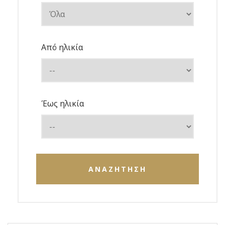
Από ηλικία
Έως ηλικία
ΑΝΑΖΗΤΗΣΗ