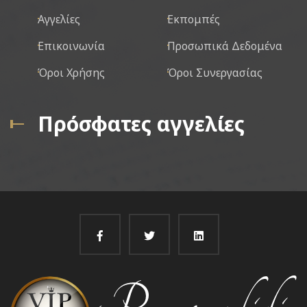
Αγγελίες
Εκπομπές
Επικοινωνία
Προσωπικά Δεδομένα
Όροι Χρήσης
Όροι Συνεργασίας
Πρόσφατες αγγελίες