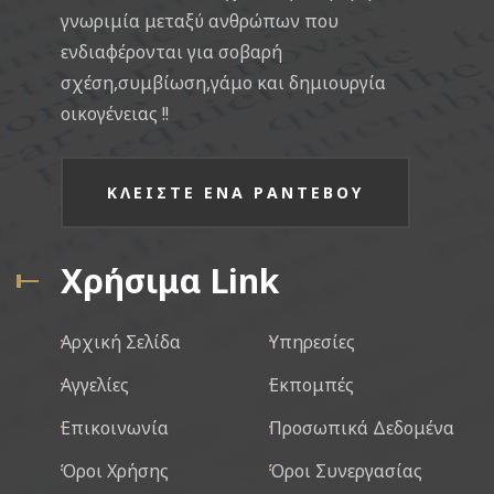
γνωριμία μεταξύ ανθρώπων που
ενδιαφέρονται για σοβαρή
σχέση,συμβίωση,γάμο και δημιουργία
οικογένειας !!
ΚΛΕΙΣΤΕ ΕΝΑ ΡΑΝΤΕΒΟΥ
Χρήσιμα Link
Αρχική Σελίδα
Υπηρεσίες
Αγγελίες
Εκπομπές
Επικοινωνία
Προσωπικά Δεδομένα
Όροι Χρήσης
Όροι Συνεργασίας