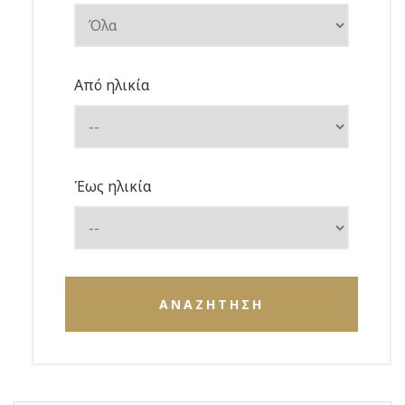
Από ηλικία
Έως ηλικία
ΑΝΑΖΗΤΗΣΗ