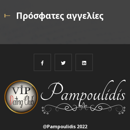
Πρόσφατες αγγελίες
@
Pampoulidis 2022