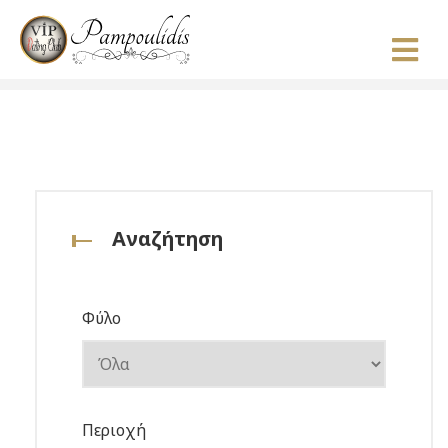
Αναζήτηση
Φύλο
Περιοχή