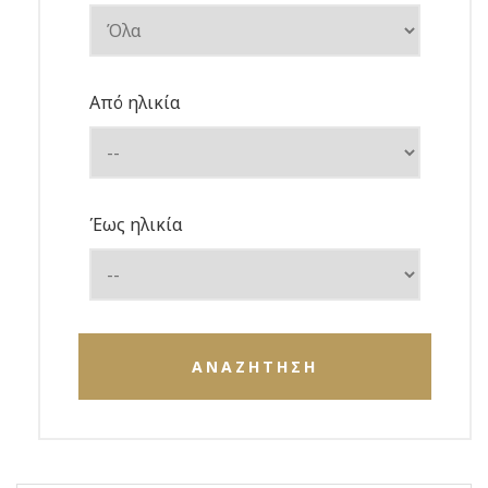
Από ηλικία
Έως ηλικία
ΑΝΑΖΗΤΗΣΗ