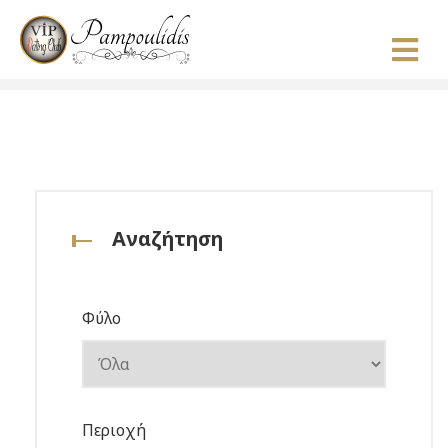
Αναζήτηση
Φύλο
Περιοχή