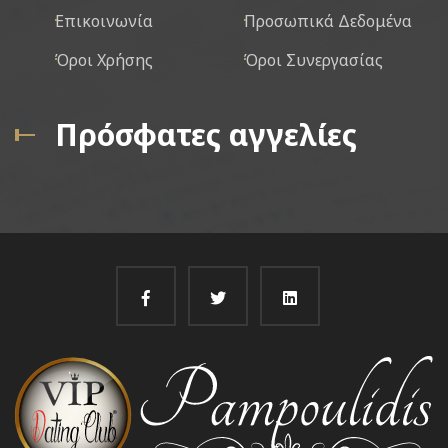
Επικοινωνία
Προσωπικά Δεδομένα
Όροι Χρήσης
Όροι Συνεργασίας
Πρόσφατες αγγελίες