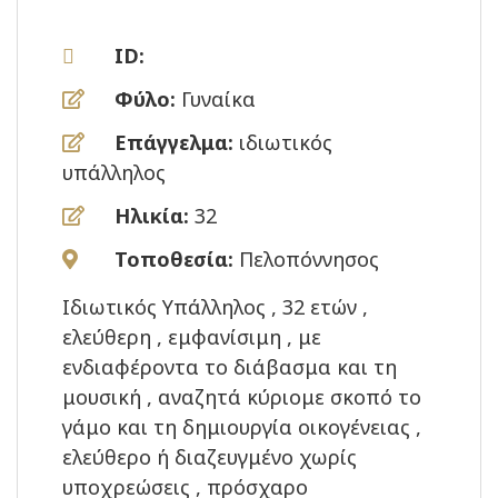
ID:
Φύλο:
Γυναίκα
Επάγγελμα:
ιδιωτικός
υπάλληλος
Ηλικία:
32
Τοποθεσία:
Πελοπόννησος
Ιδιωτικός Υπάλληλος , 32 ετών ,
ελεύθερη , εμφανίσιμη , με
ενδιαφέροντα το διάβασμα και τη
μουσική , αναζητά κύριομε σκοπό το
γάμο και τη δημιουργία οικογένειας ,
ελεύθερο ή διαζευγμένο χωρίς
υποχρεώσεις , πρόσχαρο