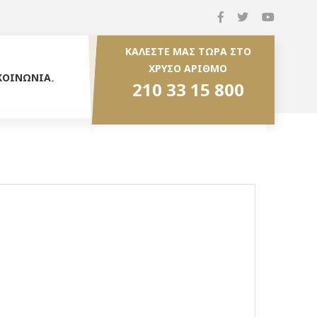
ΚΑΛΕΣΤΕ ΜΑΣ ΤΩΡΑ ΣΤΟ
ΧΡΥΣΟ ΑΡΙΘΜΟ
ΚΟΙΝΩΝΙΑ
210 33 15 800