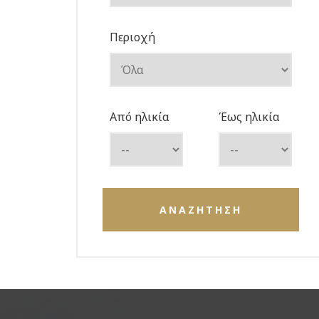
Περιοχή
Από ηλικία
Έως ηλικία
ΑΝΑΖΗΤΗΣΗ