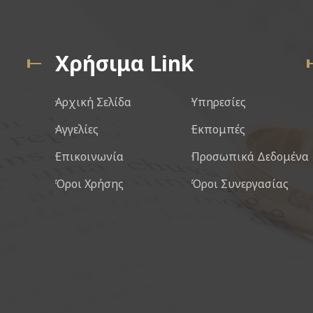
Χρήσιμα Link
Αρχική Σελίδα
Υπηρεσίες
Αγγελίες
Εκπομπές
Επικοινωνία
Προσωπικά Δεδομένα
Όροι Χρήσης
Όροι Συνεργασίας