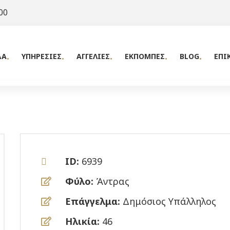
00
ΔΑ
ΥΠΗΡΕΣΙΕΣ
ΑΓΓΕΛΙΕΣ
ΕΚΠΟΜΠΕΣ
BLOG
ΕΠΙ
ID:
6939
Φύλο:
Άντρας
Επάγγελμα:
Δημόσιος Υπάλληλος
Ηλικία:
46