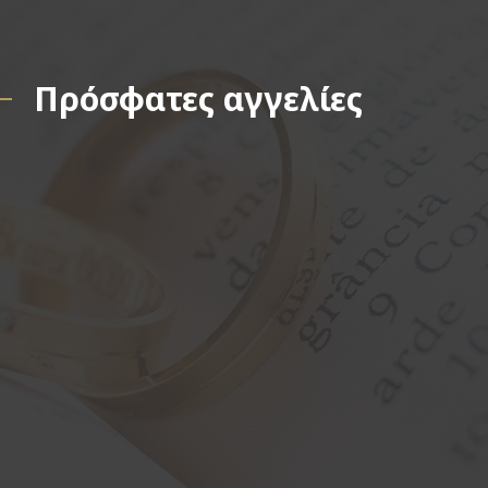
Πρόσφατες αγγελίες