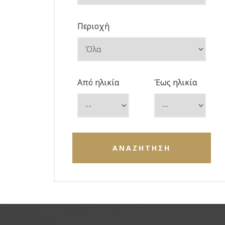
Περιοχή
Από ηλικία
Έως ηλικία
ΑΝΑΖΗΤΗΣΗ