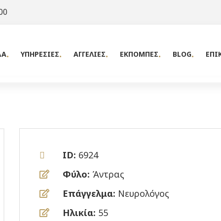
00
ΔΑ
ΥΠΗΡΕΣΙΕΣ
ΑΓΓΕΛΙΕΣ
ΕΚΠΟΜΠΕΣ
BLOG
ΕΠΙ
ID:
6924
Φύλο:
Άντρας
Επάγγελμα:
Νευρολόγος
Ηλικία:
55