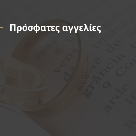
Πρόσφατες αγγελίες