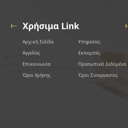
Χρήσιμα Link
Αρχική Σελίδα
Υπηρεσίες
Αγγελίες
Εκπομπές
Επικοινωνία
Προσωπικά Δεδομένα
Όροι Χρήσης
Όροι Συνεργασίας