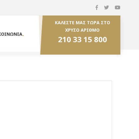
ΚΑΛΕΣΤΕ ΜΑΣ ΤΩΡΑ ΣΤΟ
ΧΡΥΣΟ ΑΡΙΘΜΟ
ΚΟΙΝΩΝΙΑ
210 33 15 800