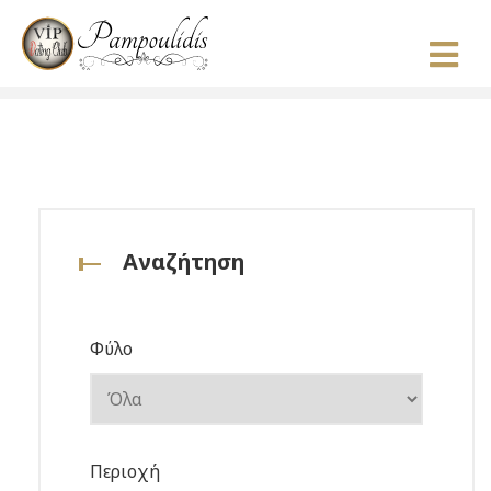
Αναζήτηση
Φύλο
Περιοχή