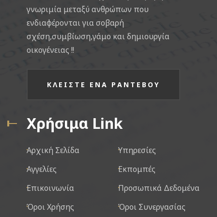
γνωριμία μεταξύ ανθρώπων που
ενδιαφέρονται για σοβαρή
σχέση,συμβίωση,γάμο και δημιουργία
οικογένειας !!
ΚΛΕΙΣΤΕ ΕΝΑ ΡΑΝΤΕΒΟΥ
Χρήσιμα Link
Αρχική Σελίδα
Υπηρεσίες
Αγγελίες
Εκπομπές
Επικοινωνία
Προσωπικά Δεδομένα
Όροι Χρήσης
Όροι Συνεργασίας