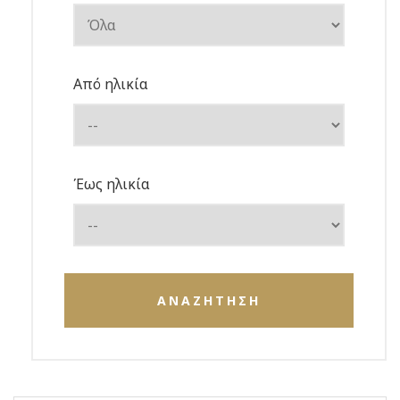
Από ηλικία
Έως ηλικία
ΑΝΑΖΗΤΗΣΗ