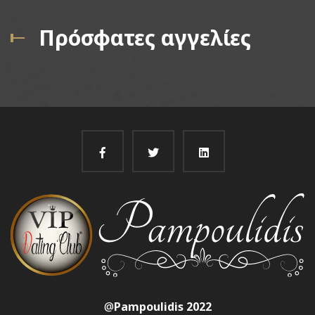
Πρόσφατες αγγελίες
@
Pampoulidis 2022