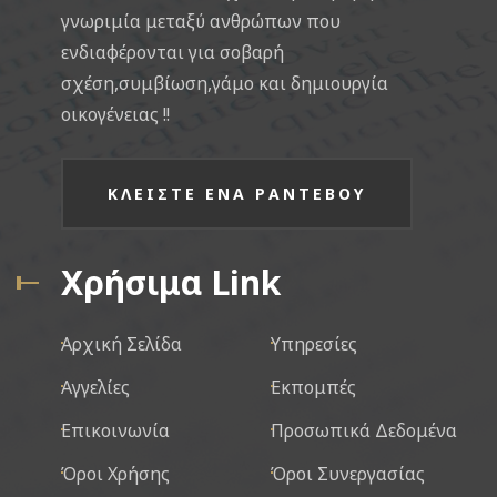
γνωριμία μεταξύ ανθρώπων που
ενδιαφέρονται για σοβαρή
σχέση,συμβίωση,γάμο και δημιουργία
οικογένειας !!
ΚΛΕΙΣΤΕ ΕΝΑ ΡΑΝΤΕΒΟΥ
Χρήσιμα Link
Αρχική Σελίδα
Υπηρεσίες
Αγγελίες
Εκπομπές
Επικοινωνία
Προσωπικά Δεδομένα
Όροι Χρήσης
Όροι Συνεργασίας