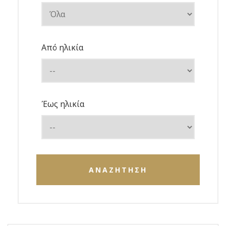
Από ηλικία
Έως ηλικία
ΑΝΑΖΗΤΗΣΗ