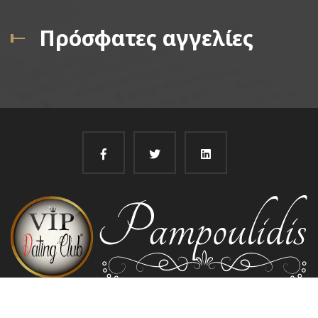
Πρόσφατες αγγελίες
@
Pampoulidis 2022