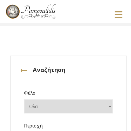
Αναζήτηση
Φύλο
Περιοχή