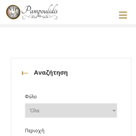
Αναζήτηση
Φύλο
Περιοχή