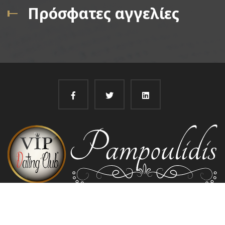
Πρόσφατες αγγελίες
@
Pampoulidis 2022