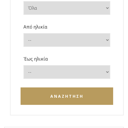
Από ηλικία
Έως ηλικία
ΑΝΑΖΗΤΗΣΗ