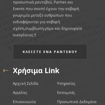
προσωπικά ραντεβού, Parties και
Events που σκοπό έχουν την σοβαρή
γνωριμία μεταξύ ανθρώπων που
ενδιαφέρονται για σοβαρή
σχέση,συμβίωση,γάμο και δημιουργία
οικογένειας !!
ΚΛΕΙΣΤΕ ΕΝΑ ΡΑΝΤΕΒΟΥ
Χρήσιμα Link
Αρχική Σελίδα
Υπηρεσίες
Αγγελίες
Εκπομπές
Επικοινωνία
Προσωπικά Δεδομένα