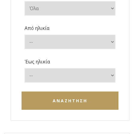
Από ηλικία
Έως ηλικία
ΑΝΑΖΗΤΗΣΗ