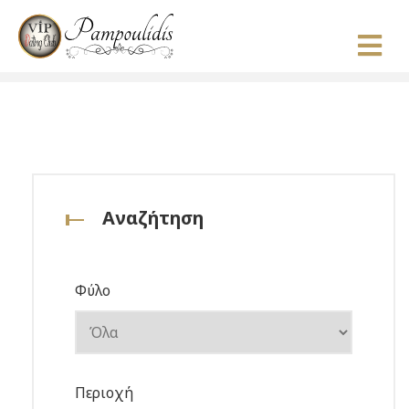
Αναζήτηση
Φύλο
Περιοχή