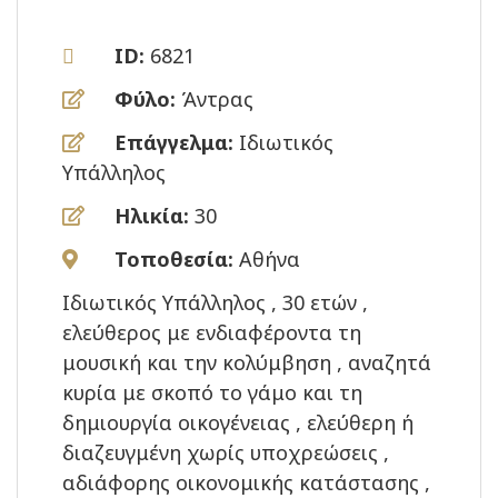
ID:
6821
Φύλο:
Άντρας
Επάγγελμα:
Ιδιωτικός
Υπάλληλος
Ηλικία:
30
Τοποθεσία:
Αθήνα
Ιδιωτικός Υπάλληλος , 30 ετών ,
ελεύθερος με ενδιαφέροντα τη
μουσική και την κολύμβηση , αναζητά
κυρία με σκοπό το γάμο και τη
δημιουργία οικογένειας , ελεύθερη ή
διαζευγμένη χωρίς υποχρεώσεις ,
αδιάφορης οικονομικής κατάστασης ,