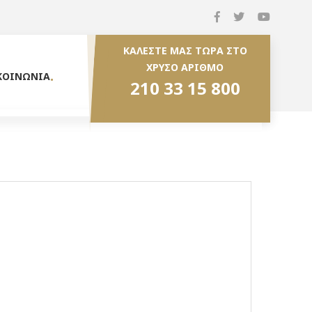
ΚΑΛΕΣΤΕ ΜΑΣ ΤΩΡΑ ΣΤΟ
ΧΡΥΣΟ ΑΡΙΘΜΟ
ΚΟΙΝΩΝΙΑ
210 33 15 800