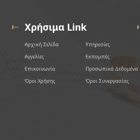
Χρήσιμα Link
Αρχική Σελίδα
Υπηρεσίες
Αγγελίες
Εκπομπές
Επικοινωνία
Προσωπικά Δεδομένα
Όροι Χρήσης
Όροι Συνεργασίας