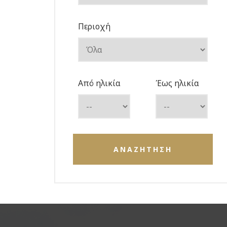
Περιοχή
Από ηλικία
Έως ηλικία
ΑΝΑΖΗΤΗΣΗ