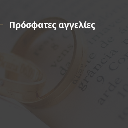
Πρόσφατες αγγελίες