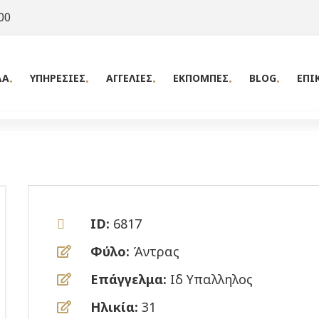
00
ΔΑ
ΥΠΗΡΕΣΙΕΣ
ΑΓΓΕΛΙΕΣ
ΕΚΠΟΜΠΕΣ
BLOG
ΕΠΙ
ID:
6817
Φύλο:
Άντρας
Επάγγελμα:
Ιδ Υπαλληλος
Ηλικία:
31