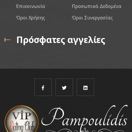
Επικοινωνία
Προσωπικά Δεδομένα
Όροι Χρήσης
Όροι Συνεργασίας
Πρόσφατες αγγελίες