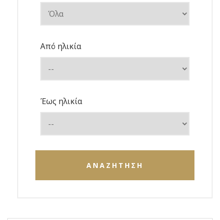
Από ηλικία
Έως ηλικία
ΑΝΑΖΗΤΗΣΗ