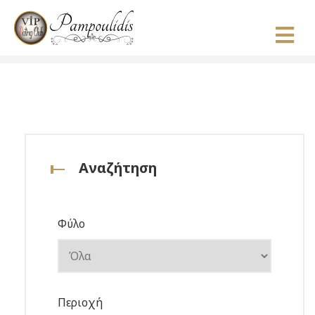
Αναζήτηση
Φύλο
Περιοχή