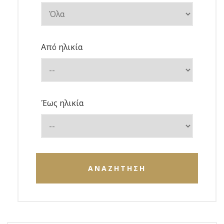
Από ηλικία
Έως ηλικία
ΑΝΑΖΗΤΗΣΗ