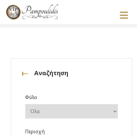
Αναζήτηση
Φύλο
Περιοχή