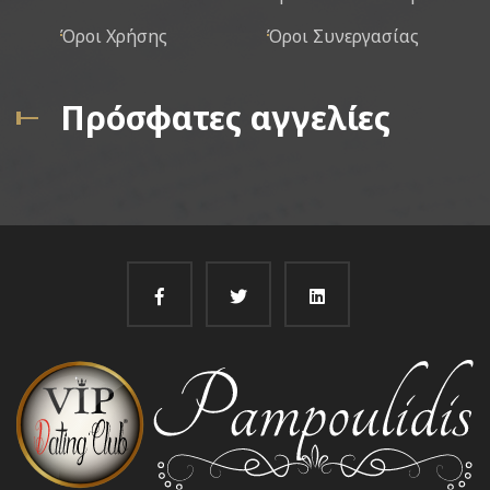
Όροι Χρήσης
Όροι Συνεργασίας
Πρόσφατες αγγελίες