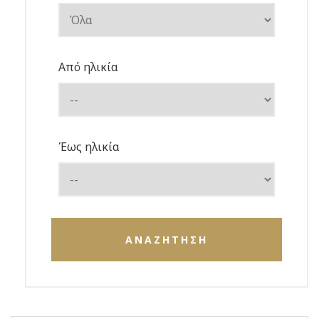
Από ηλικία
Έως ηλικία
ΑΝΑΖΗΤΗΣΗ