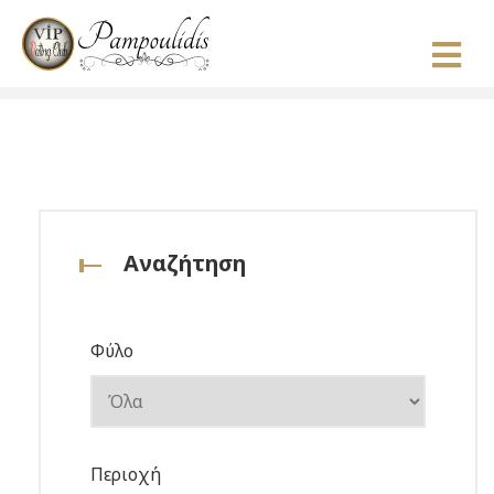
Αναζήτηση
Φύλο
Περιοχή