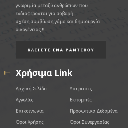
γνωριμία μεταξύ ανθρώπων που
ενδιαφέρονται για σοβαρή
σχέση,συμβίωση,γάμο και δημιουργία
οικογένειας !!
ΚΛΕΙΣΤΕ ΕΝΑ ΡΑΝΤΕΒΟΥ
Χρήσιμα Link
Αρχική Σελίδα
Υπηρεσίες
Αγγελίες
Εκπομπές
Επικοινωνία
Προσωπικά Δεδομένα
Όροι Χρήσης
Όροι Συνεργασίας