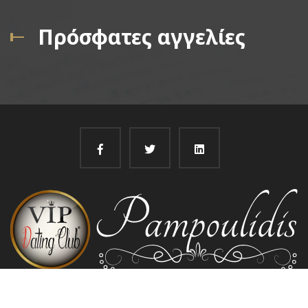
Πρόσφατες αγγελίες
@
Pampoulidis 2022