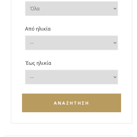
Από ηλικία
Έως ηλικία
ΑΝΑΖΗΤΗΣΗ