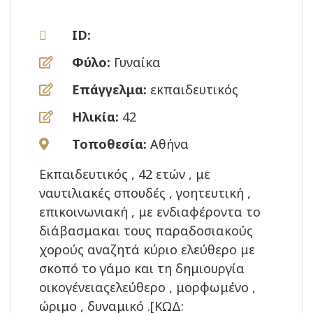
ID:
Φύλο:
Γυναίκα
Επάγγελμα:
εκπαιδευτικός
Ηλικία:
42
Τοποθεσία:
Αθήνα
Εκπαιδευτικός , 42 ετών , με
ναυτιλιακές σπουδές , γοητευτική ,
επικοινωνιακή , με ενδιαφέροντα το
διάβασμακαι τους παραδοσιακούς
χορούς αναζητά κύριο ελεύθερο με
σκοπό το γάμο και τη δημιουργία
οικογένειαςελεύθερο , μορφωμένο ,
ώριμο , δυναμικό .[ΚΩΔ: