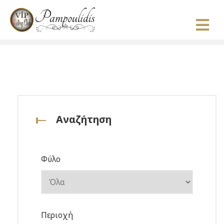
Αναζήτηση
Φύλο
Περιοχή