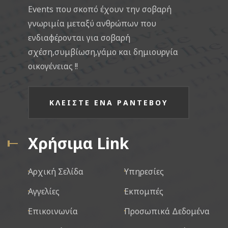
Events που σκοπό έχουν την σοβαρή
γνωριμία μεταξύ ανθρώπων που
ενδιαφέρονται για σοβαρή
σχέση,συμβίωση,γάμο και δημιουργία
οικογένειας !!
ΚΛΕΙΣΤΕ ΕΝΑ ΡΑΝΤΕΒΟΥ
Χρήσιμα Link
Αρχική Σελίδα
Υπηρεσίες
Αγγελίες
Εκπομπές
Επικοινωνία
Προσωπικά Δεδομένα