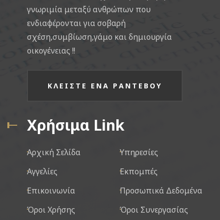
γνωριμία μεταξύ ανθρώπων που
ενδιαφέρονται για σοβαρή
σχέση,συμβίωση,γάμο και δημιουργία
οικογένειας !!
ΚΛΕΙΣΤΕ ΕΝΑ ΡΑΝΤΕΒΟΥ
Χρήσιμα Link
Αρχική Σελίδα
Υπηρεσίες
Αγγελίες
Εκπομπές
Επικοινωνία
Προσωπικά Δεδομένα
Όροι Χρήσης
Όροι Συνεργασίας