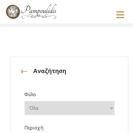
Αναζήτηση
Φύλο
Περιοχή