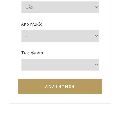
Από ηλικία
Έως ηλικία
ΑΝΑΖΗΤΗΣΗ