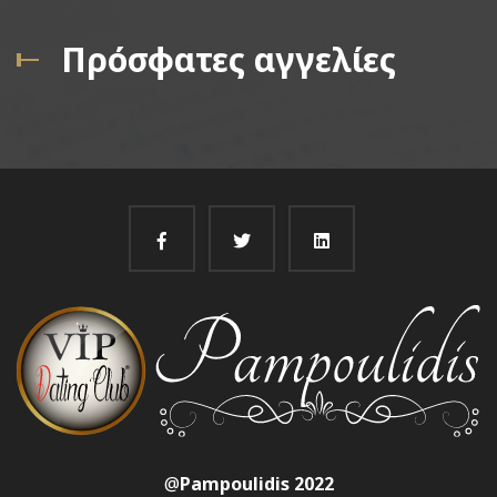
Πρόσφατες αγγελίες
@
Pampoulidis 2022