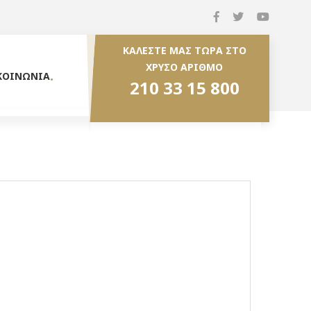
ΚΑΛΕΣΤΕ ΜΑΣ ΤΩΡΑ ΣΤΟ
ΧΡΥΣΟ ΑΡΙΘΜΟ
ΚΟΙΝΩΝΙΑ
210 33 15 800