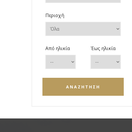
Περιοχή
Από ηλικία
Έως ηλικία
ΑΝΑΖΗΤΗΣΗ