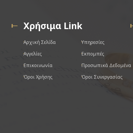
Χρήσιμα Link
Αρχική Σελίδα
Υπηρεσίες
Αγγελίες
Εκπομπές
Επικοινωνία
Προσωπικά Δεδομένα
Όροι Χρήσης
Όροι Συνεργασίας