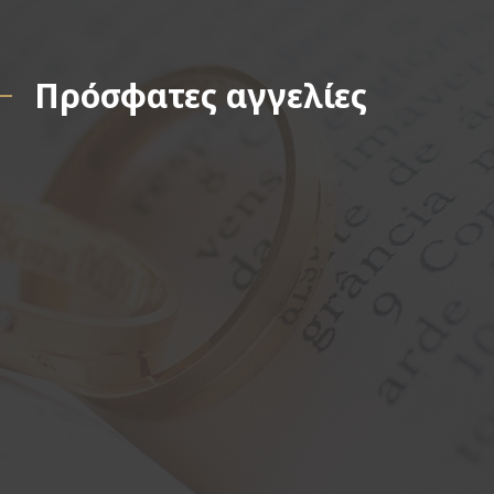
Πρόσφατες αγγελίες