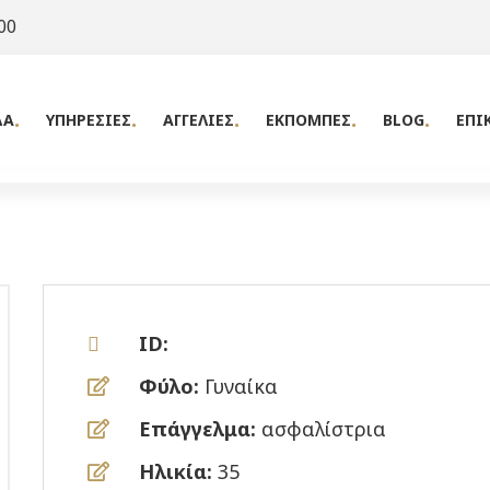
00
ΔΑ
ΥΠΗΡΕΣΙΕΣ
ΑΓΓΕΛΙΕΣ
ΕΚΠΟΜΠΕΣ
BLOG
ΕΠΙ
ID:
Φύλο:
Γυναίκα
Επάγγελμα:
ασφαλίστρια
Ηλικία:
35