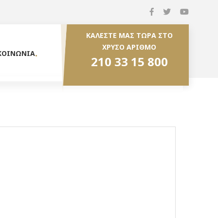
ΚΑΛΕΣΤΕ ΜΑΣ ΤΩΡΑ ΣΤΟ
ΧΡΥΣΟ ΑΡΙΘΜΟ
ΚΟΙΝΩΝΙΑ
210 33 15 800