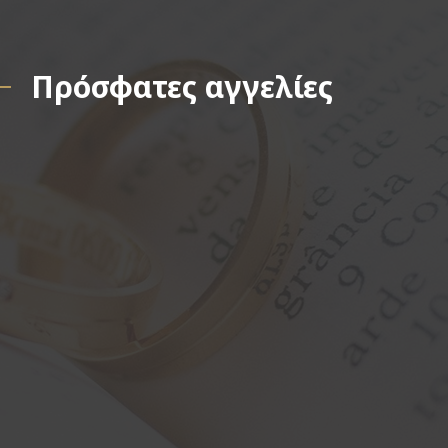
Πρόσφατες αγγελίες