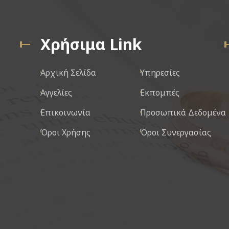
Χρήσιμα Link
Αρχική Σελίδα
Υπηρεσίες
Αγγελίες
Εκπομπές
Επικοινωνία
Προσωπικά Δεδομένα
Όροι Χρήσης
Όροι Συνεργασίας