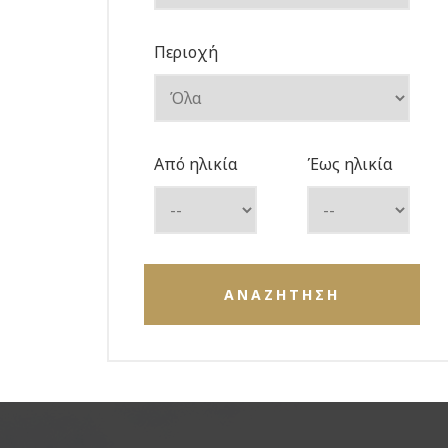
Περιοχή
Από ηλικία
Έως ηλικία
ΑΝΑΖΗΤΗΣΗ