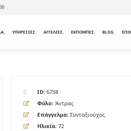
00
ΔΑ
ΥΠΗΡΕΣΙΕΣ
ΑΓΓΕΛΙΕΣ
ΕΚΠΟΜΠΕΣ
BLOG
ΕΠΙ
ID:
6738
Φύλο:
Άντρας
Επάγγελμα:
Συνταξιούχος
Ηλικία:
72