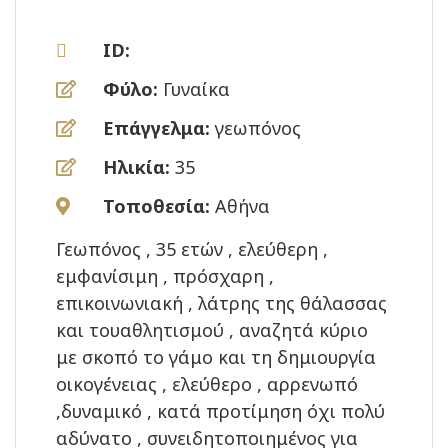
ID:
Φύλο:
Γυναίκα
Επάγγελμα:
γεωπόνος
Ηλικία:
35
Τοποθεσία:
Αθήνα
Γεωπόνος , 35 ετών , ελεύθερη ,
εμφανίσιμη , πρόσχαρη ,
επικοινωνιακή , λάτρης της θάλασσας
και τουαθλητισμού , αναζητά κύριο
με σκοπό το γάμο και τη δημιουργία
οικογένειας , ελεύθερο , αρρενωπό
,δυναμικό , κατά προτίμηση όχι πολύ
αδύνατο , συνειδητοποιημένος για