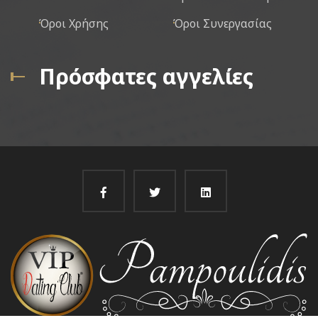
Όροι Χρήσης
Όροι Συνεργασίας
Πρόσφατες αγγελίες