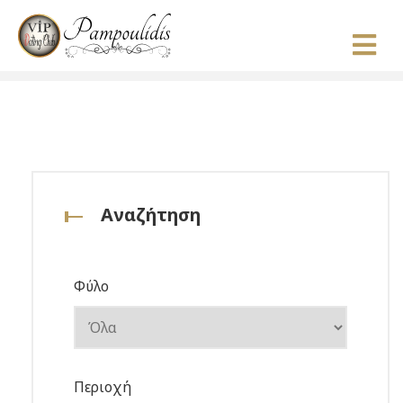
Αναζήτηση
Φύλο
Περιοχή