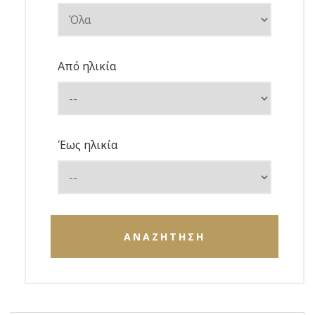
Από ηλικία
Έως ηλικία
ΑΝΑΖΗΤΗΣΗ