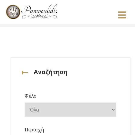
Αναζήτηση
Φύλο
Περιοχή