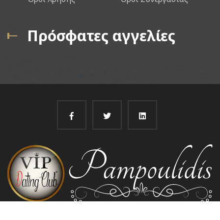
Πρόσφατες αγγελίες