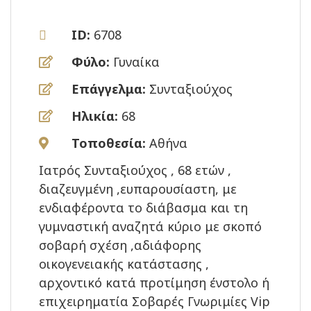
ID:
6708
Φύλο:
Γυναίκα
Επάγγελμα:
Συνταξιούχος
Ηλικία:
68
Τοποθεσία:
Αθήνα
Ιατρός Συνταξιούχος , 68 ετών ,
διαζευγμένη ,ευπαρουσίαστη, με
ενδιαφέροντα το διάβασμα και τη
γυμναστική αναζητά κύριο με σκοπό
σοβαρή σχέση ,αδιάφορης
οικογενειακής κατάστασης ,
αρχοντικό κατά προτίμηση ένστολο ή
επιχειρηματία Σοβαρές Γνωριμίες Vip