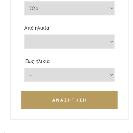
Από ηλικία
Έως ηλικία
ΑΝΑΖΗΤΗΣΗ