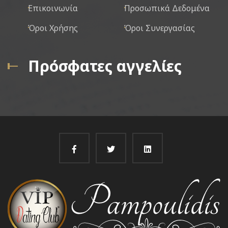
Επικοινωνία
Προσωπικά Δεδομένα
Όροι Χρήσης
Όροι Συνεργασίας
Πρόσφατες αγγελίες