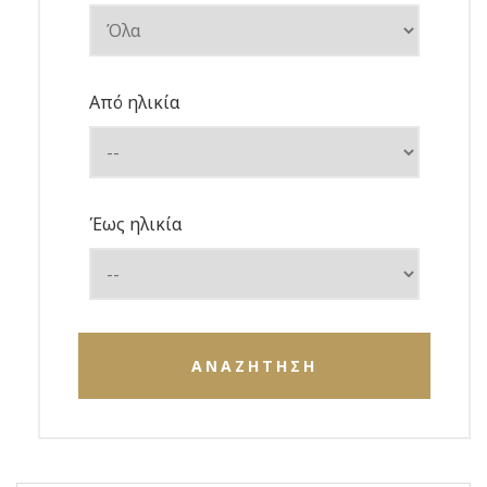
Από ηλικία
Έως ηλικία
ΑΝΑΖΗΤΗΣΗ