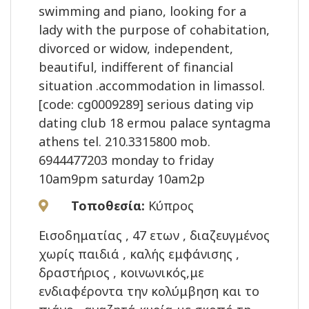
swimming and piano, looking for a
lady with the purpose of cohabitation,
divorced or widow, independent,
beautiful, indifferent of financial
situation .accommodation in limassol.
[code: cg0009289] serious dating vip
dating club 18 ermou palace syntagma
athens tel. 210.3315800 mob.
6944477203 monday to friday
10am9pm saturday 10am2p
Τοποθεσία:
Κύπρος
Εισοδηματίας , 47 ετων , διαζευγμένος
χωρίς παιδιά , καλής εμφάνισης ,
δραστήριος , κοινωνικός,με
ενδιαφέροντα την κολύμβηση και το