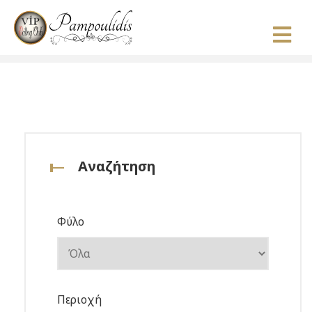
Αναζήτηση
Φύλο
Περιοχή