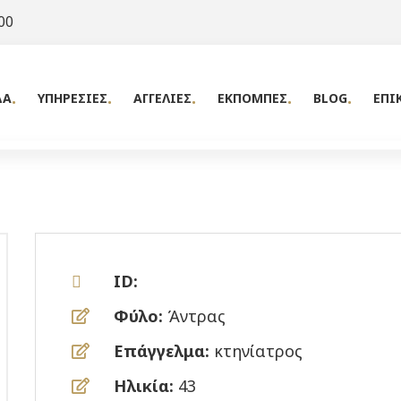
00
ΔΑ
ΥΠΗΡΕΣΙΕΣ
ΑΓΓΕΛΙΕΣ
ΕΚΠΟΜΠΕΣ
BLOG
ΕΠΙ
ID:
Φύλο:
Άντρας
Επάγγελμα:
κτηνίατρος
Ηλικία:
43