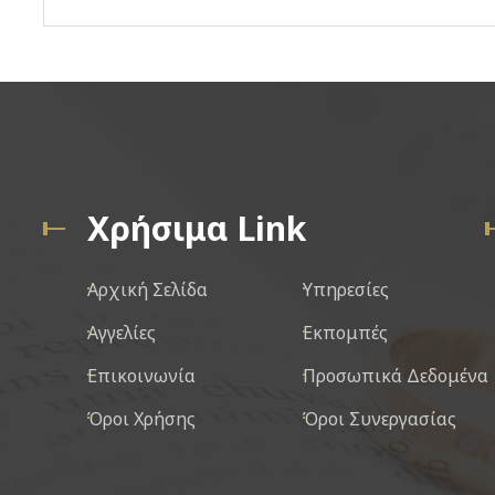
Χρήσιμα Link
Αρχική Σελίδα
Υπηρεσίες
Αγγελίες
Εκπομπές
Επικοινωνία
Προσωπικά Δεδομένα
Όροι Χρήσης
Όροι Συνεργασίας