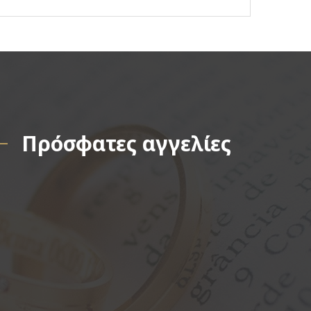
Πρόσφατες αγγελίες