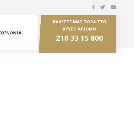
ΚΑΛΕΣΤΕ ΜΑΣ ΤΩΡΑ ΣΤΟ
ΧΡΥΣΟ ΑΡΙΘΜΟ
ΚΟΙΝΩΝΙΑ
210 33 15 800