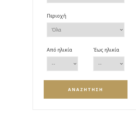
Περιοχή
Από ηλικία
Έως ηλικία
ΑΝΑΖΗΤΗΣΗ