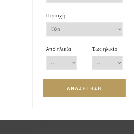
Περιοχή
Από ηλικία
Έως ηλικία
ΑΝΑΖΗΤΗΣΗ