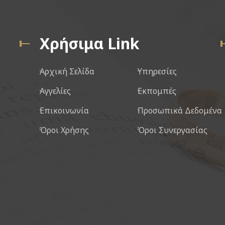
Χρήσιμα Link
Αρχική Σελίδα
Υπηρεσίες
Αγγελίες
Εκπομπές
Επικοινωνία
Προσωπικά Δεδομένα
Όροι Χρήσης
Όροι Συνεργασίας