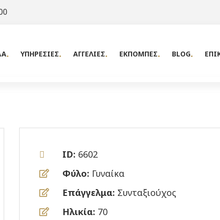
00
ΔΑ
ΥΠΗΡΕΣΙΕΣ
ΑΓΓΕΛΙΕΣ
ΕΚΠΟΜΠΕΣ
BLOG
ΕΠΙ
ID:
6602
Φύλο:
Γυναίκα
Επάγγελμα:
Συνταξιούχος
Ηλικία:
70