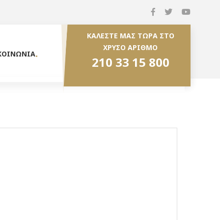
ΚΑΛΕΣΤΕ ΜΑΣ ΤΩΡΑ ΣΤΟ
ΧΡΥΣΟ ΑΡΙΘΜΟ
ΚΟΙΝΩΝΙΑ
210 33 15 800