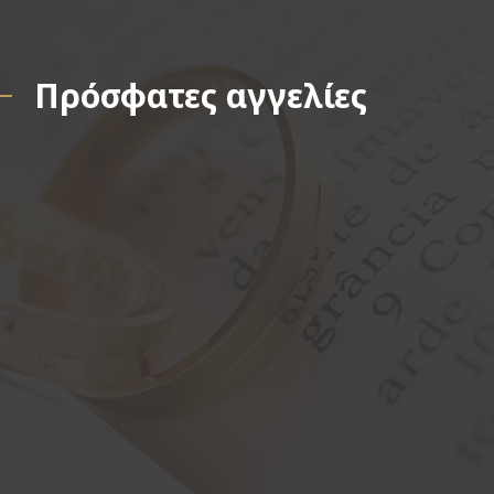
Πρόσφατες αγγελίες