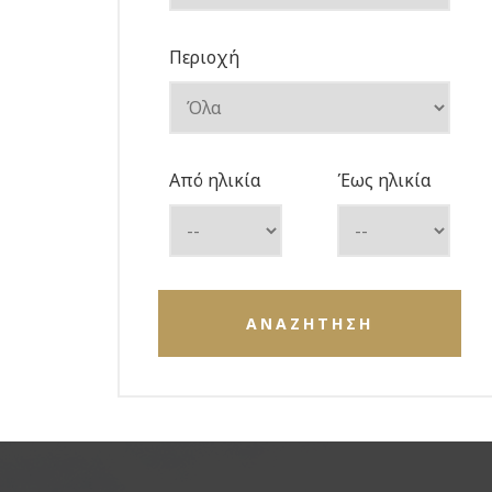
Περιοχή
Από ηλικία
Έως ηλικία
ΑΝΑΖΗΤΗΣΗ