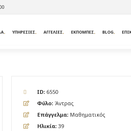
00
ΔΑ
ΥΠΗΡΕΣΙΕΣ
ΑΓΓΕΛΙΕΣ
ΕΚΠΟΜΠΕΣ
BLOG
ΕΠΙ
ID:
6550
Φύλο:
Άντρας
Επάγγελμα:
Μαθηματικός
Ηλικία:
39