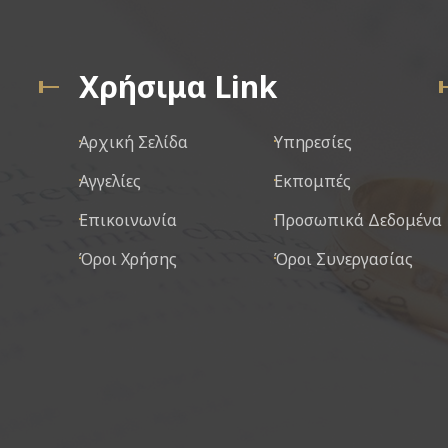
Χρήσιμα Link
Αρχική Σελίδα
Υπηρεσίες
Αγγελίες
Εκπομπές
Επικοινωνία
Προσωπικά Δεδομένα
Όροι Χρήσης
Όροι Συνεργασίας