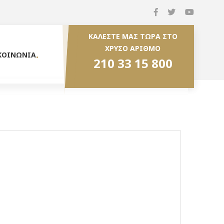
ΚΑΛΕΣΤΕ ΜΑΣ ΤΩΡΑ ΣΤΟ
ΧΡΥΣΟ ΑΡΙΘΜΟ
ΚΟΙΝΩΝΙΑ
210 33 15 800