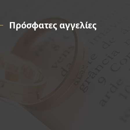
Πρόσφατες αγγελίες