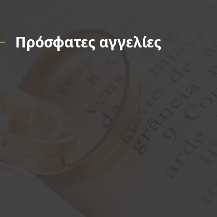
Πρόσφατες αγγελίες