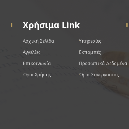
Χρήσιμα Link
Αρχική Σελίδα
Υπηρεσίες
Αγγελίες
Εκπομπές
Επικοινωνία
Προσωπικά Δεδομένα
Όροι Χρήσης
Όροι Συνεργασίας