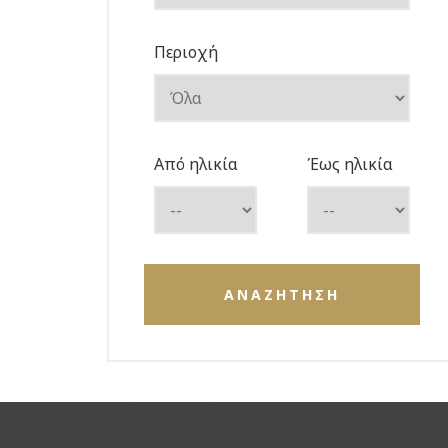
Περιοχή
Από ηλικία
Έως ηλικία
ΑΝΑΖΗΤΗΣΗ