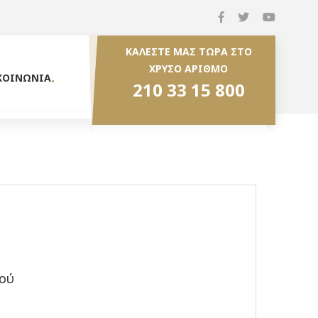
ΚΑΛΕΣΤΕ ΜΑΣ ΤΩΡΑ ΣΤΟ
ΧΡΥΣΟ ΑΡΙΘΜΟ
ΚΟΙΝΩΝΙΑ
210 33 15 800
ού