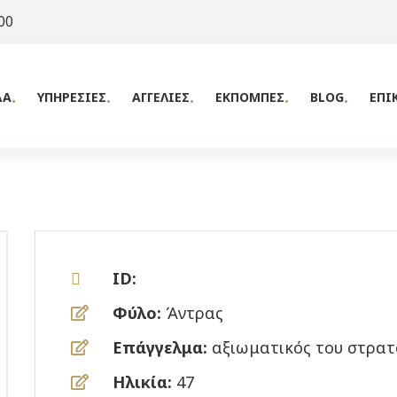
00
ΔΑ
ΥΠΗΡΕΣΙΕΣ
ΑΓΓΕΛΙΕΣ
ΕΚΠΟΜΠΕΣ
BLOG
ΕΠΙ
ID:
Φύλο:
Άντρας
Επάγγελμα:
αξιωματικός του στρατ
Ηλικία:
47