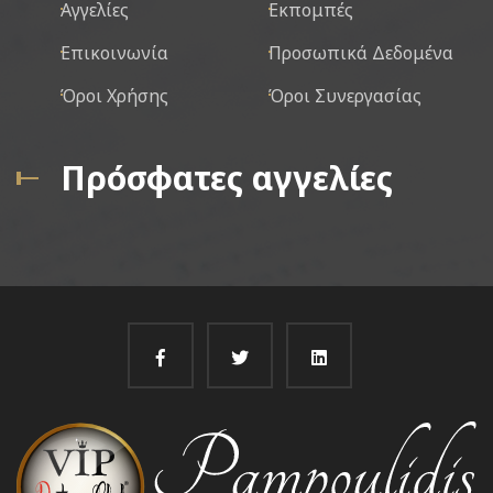
Αγγελίες
Εκπομπές
Επικοινωνία
Προσωπικά Δεδομένα
Όροι Χρήσης
Όροι Συνεργασίας
Πρόσφατες αγγελίες