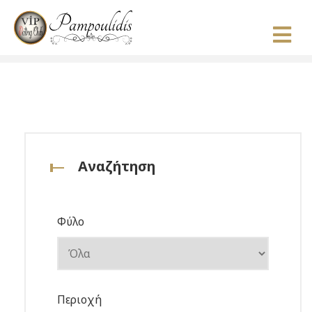
Αναζήτηση
Φύλο
Περιοχή