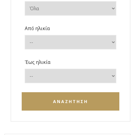
Από ηλικία
Έως ηλικία
ΑΝΑΖΗΤΗΣΗ