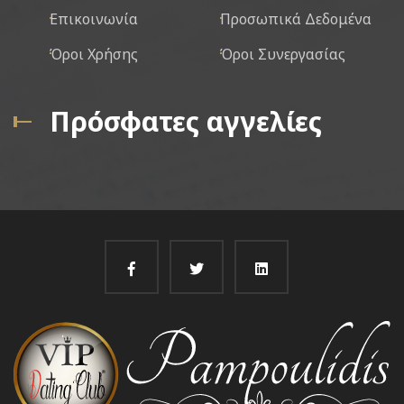
Επικοινωνία
Προσωπικά Δεδομένα
Όροι Χρήσης
Όροι Συνεργασίας
Πρόσφατες αγγελίες