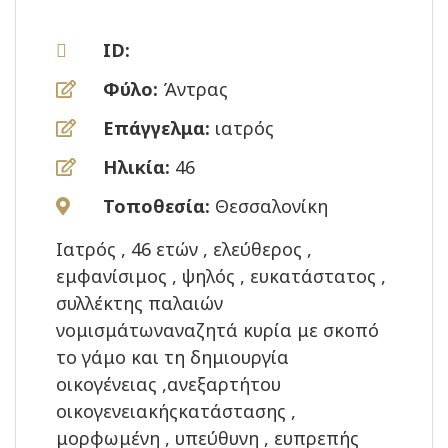
ID:
Φύλο:
Άντρας
Επάγγελμα:
ιατρός
Ηλικία:
46
Τοποθεσία:
Θεσσαλονίκη
Ιατρός , 46 ετών , ελεύθερος ,
εμφανίσιμος , ψηλός , ευκατάστατος ,
συλλέκτης παλαιών
νομισμάτωναναζητά κυρία με σκοπό
το γάμο και τη δημιουργία
οικογένειας ,ανεξαρτήτου
οικογενειακήςκατάστασης ,
μορφωμένη , υπεύθυνη , ευπρεπής