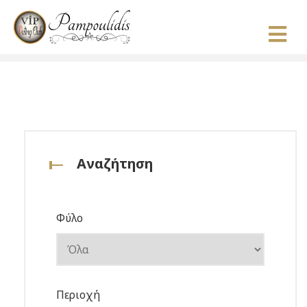
Αναζήτηση
Φύλο
Περιοχή