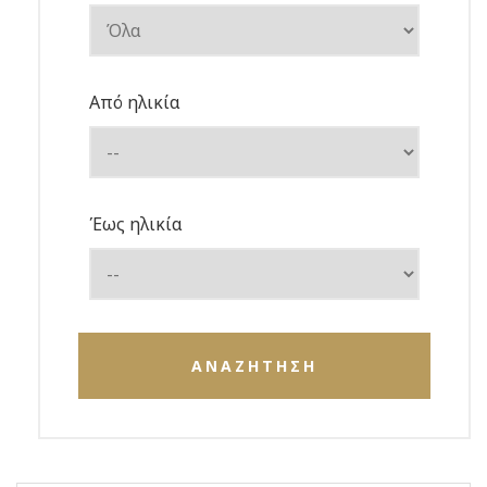
Από ηλικία
Έως ηλικία
ΑΝΑΖΗΤΗΣΗ