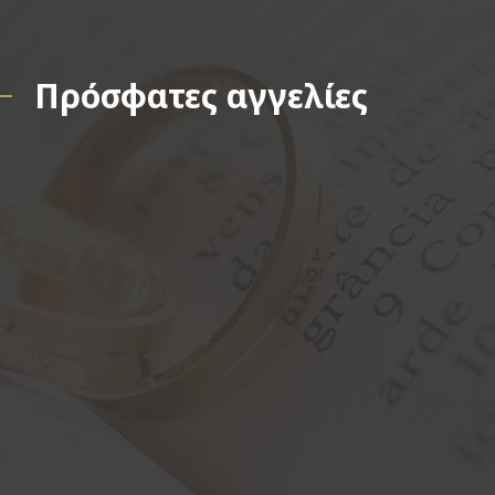
Πρόσφατες αγγελίες