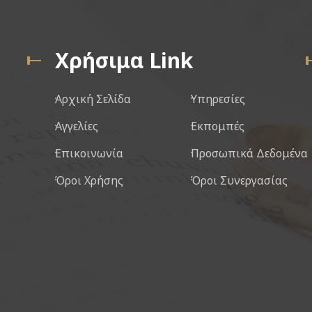
Χρήσιμα Link
Αρχική Σελίδα
Υπηρεσίες
Αγγελίες
Εκπομπές
Επικοινωνία
Προσωπικά Δεδομένα
Όροι Χρήσης
Όροι Συνεργασίας