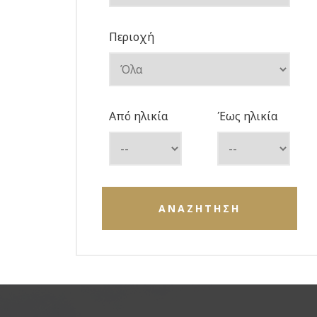
Περιοχή
Από ηλικία
Έως ηλικία
ΑΝΑΖΗΤΗΣΗ