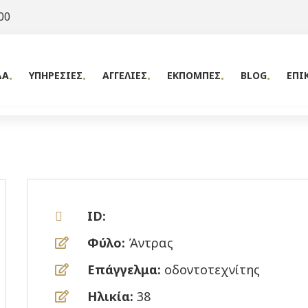
00
ΔΑ
ΥΠΗΡΕΣΙΕΣ
ΑΓΓΕΛΙΕΣ
ΕΚΠΟΜΠΕΣ
BLOG
ΕΠΙ
ID:
Φύλο:
Άντρας
Επάγγελμα:
οδοντοτεχνίτης
Ηλικία:
38