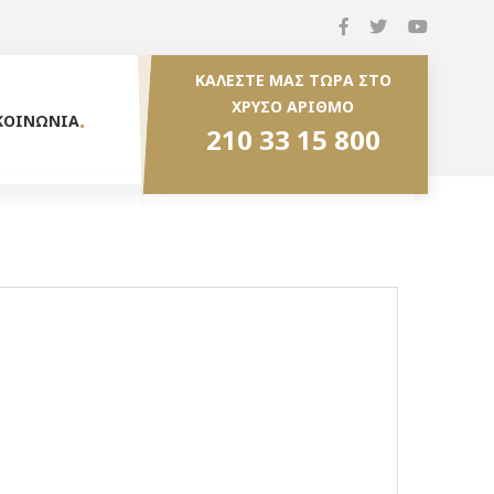
ΚΑΛΕΣΤΕ ΜΑΣ ΤΩΡΑ ΣΤΟ
ΧΡΥΣΟ ΑΡΙΘΜΟ
ΚΟΙΝΩΝΙΑ
210 33 15 800