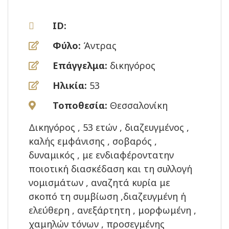
ID:
Φύλο:
Άντρας
Επάγγελμα:
δικηγόρος
Ηλικία:
53
Τοποθεσία:
Θεσσαλονίκη
Δικηγόρος , 53 ετών , διαζευγμένος ,
καλής εμφάνισης , σοβαρός ,
δυναμικός , με ενδιαφέροντατην
ποιοτική διασκέδαση και τη συλλογή
νομισμάτων , αναζητά κυρία με
σκοπό τη συμβίωση ,διαζευγμένη ή
ελεύθερη , ανεξάρτητη , μορφωμένη ,
χαμηλών τόνων , προσεγμένης