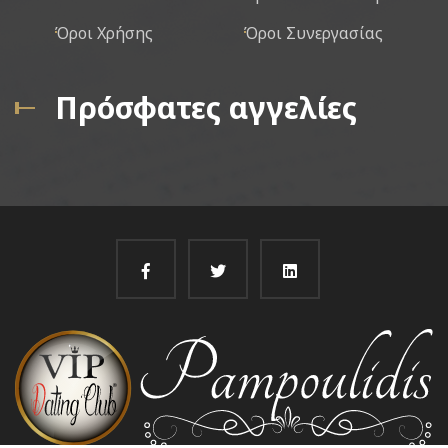
Όροι Χρήσης
Όροι Συνεργασίας
Πρόσφατες αγγελίες