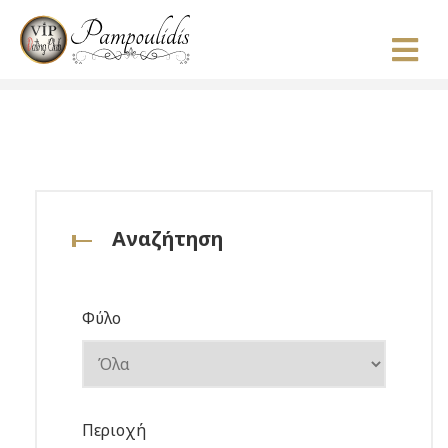
Αναζήτηση
Φύλο
Περιοχή