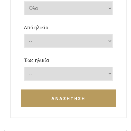
Από ηλικία
Έως ηλικία
ΑΝΑΖΗΤΗΣΗ