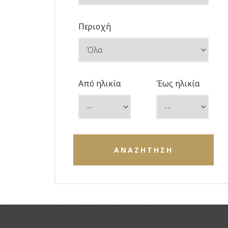
Περιοχή
Από ηλικία
Έως ηλικία
ΑΝΑΖΗΤΗΣΗ