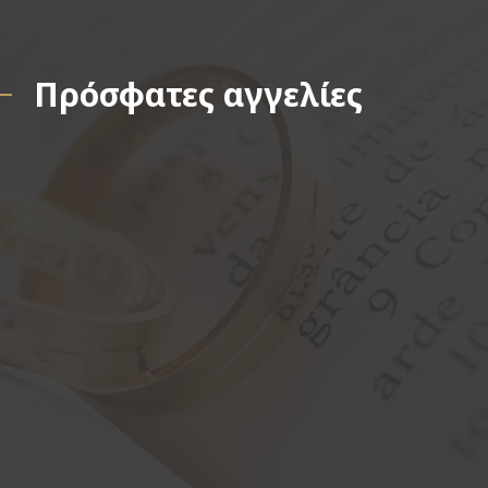
Πρόσφατες αγγελίες