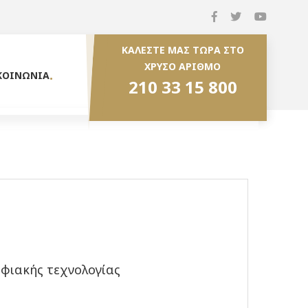
ΚΑΛΕΣΤΕ ΜΑΣ ΤΩΡΑ ΣΤΟ
ΧΡΥΣΟ ΑΡΙΘΜΟ
ΚΟΙΝΩΝΙΑ
210 33 15 800
φιακής τεχνολογίας