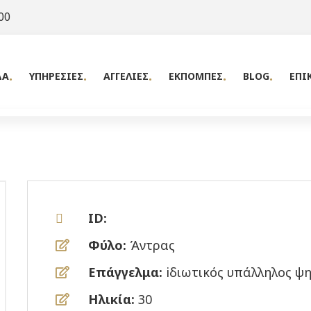
00
ΔΑ
ΥΠΗΡΕΣΙΕΣ
ΑΓΓΕΛΙΕΣ
ΕΚΠΟΜΠΕΣ
BLOG
ΕΠΙ
ID:
Φύλο:
Άντρας
Επάγγελμα:
iδιωτικός υπάλληλος ψη
Ηλικία:
30