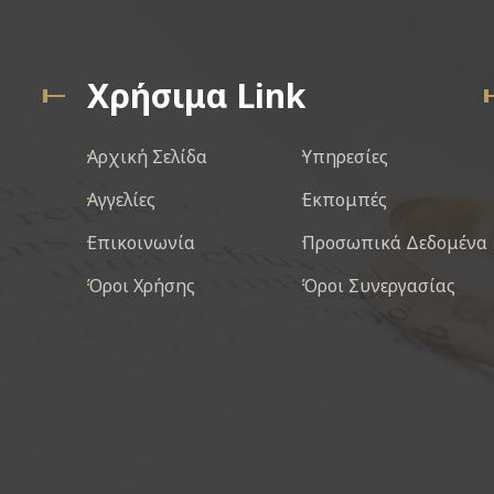
Χρήσιμα Link
Αρχική Σελίδα
Υπηρεσίες
Αγγελίες
Εκπομπές
Επικοινωνία
Προσωπικά Δεδομένα
Όροι Χρήσης
Όροι Συνεργασίας