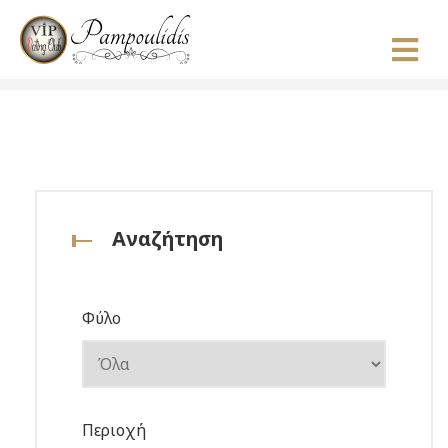
Αναζήτηση
Φύλο
Περιοχή