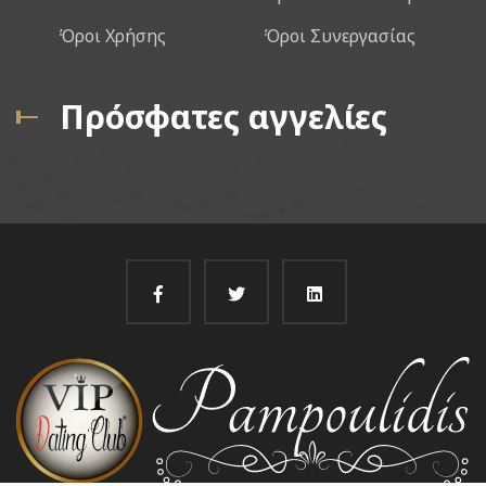
Όροι Χρήσης
Όροι Συνεργασίας
Πρόσφατες αγγελίες