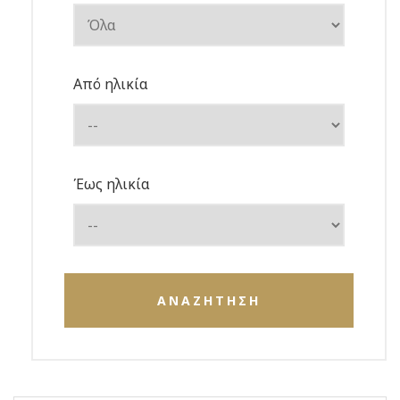
Από ηλικία
Έως ηλικία
ΑΝΑΖΗΤΗΣΗ