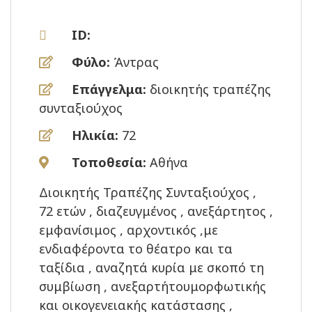
ID:
Φύλο:
Άντρας
Επάγγελμα:
διοικητής τραπέζης
συνταξιούχος
Ηλικία:
72
Τοποθεσία:
Αθήνα
Διοικητής Τραπέζης Συνταξιούχος ,
72 ετών , διαζευγμένος , ανεξάρτητος ,
εμφανίσιμος , αρχοντικός ,με
ενδιαφέροντα το θέατρο και τα
ταξίδια , αναζητά κυρία με σκοπό τη
συμβίωση , ανεξαρτήτουμορφωτικής
και οικογενειακής κατάστασης ,