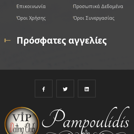
Επικοινωνία
Προσωπικά Δεδομένα
Όροι Χρήσης
Όροι Συνεργασίας
Πρόσφατες αγγελίες