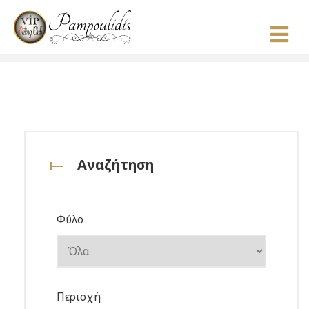
Αναζήτηση
Φύλο
Περιοχή