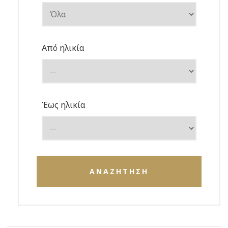
Από ηλικία
Έως ηλικία
ΑΝΑΖΗΤΗΣΗ