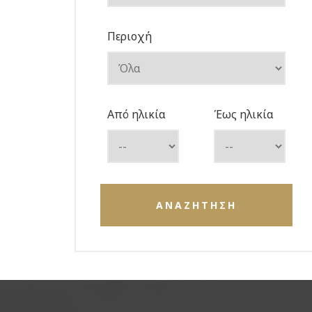
Περιοχή
Από ηλικία
Έως ηλικία
ΑΝΑΖΗΤΗΣΗ