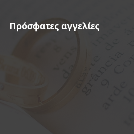
Πρόσφατες αγγελίες