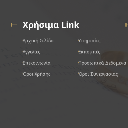
Χρήσιμα Link
Αρχική Σελίδα
Υπηρεσίες
Αγγελίες
Εκπομπές
Επικοινωνία
Προσωπικά Δεδομένα
Όροι Χρήσης
Όροι Συνεργασίας