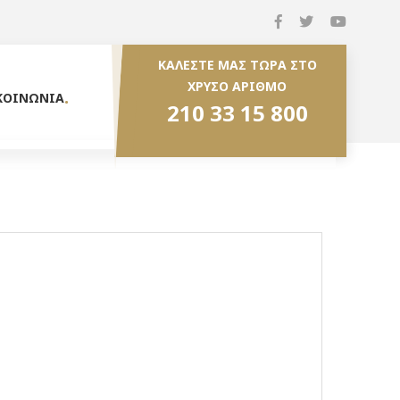
ΚΑΛΕΣΤΕ ΜΑΣ ΤΩΡΑ ΣΤΟ
ΧΡΥΣΟ ΑΡΙΘΜΟ
ΚΟΙΝΩΝΙΑ
210 33 15 800