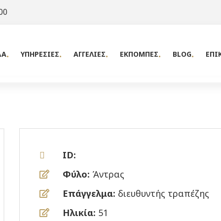
00
ΔΑ
ΥΠΗΡΕΣΙΕΣ
ΑΓΓΕΛΙΕΣ
ΕΚΠΟΜΠΕΣ
BLOG
ΕΠΙ
ID:
Φύλο:
Άντρας
Επάγγελμα:
διευθυντής τραπέζης
Ηλικία:
51