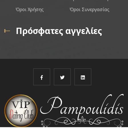
Όροι Χρήσης
Όροι Συνεργασίας
Πρόσφατες αγγελίες