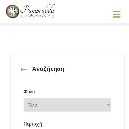
Αναζήτηση
Φύλο
Περιοχή