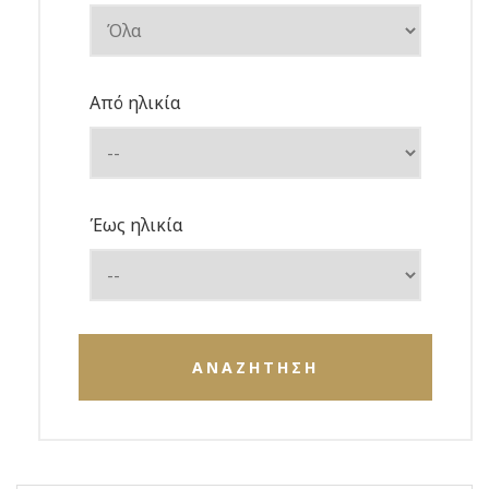
Από ηλικία
Έως ηλικία
ΑΝΑΖΗΤΗΣΗ