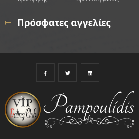
Πρόσφατες αγγελίες