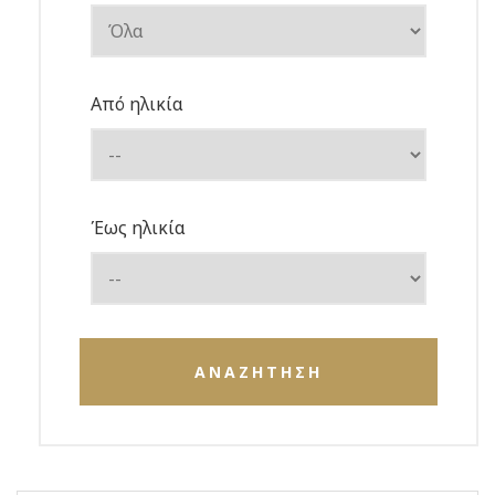
Από ηλικία
Έως ηλικία
ΑΝΑΖΗΤΗΣΗ