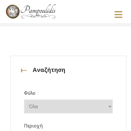
Αναζήτηση
Φύλο
Περιοχή