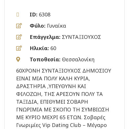
ID:
6308
Φύλο:
Γυναίκα
Επάγγελμα:
ΣΥΝΤΑΞΙΟΥΧΟΣ
Ηλικία:
60
Τοποθεσία:
Θεσσαλονίκη
60ΧΡΟΝΗ ΣΥΝΤΑΞΙΟΥΧΟΣ ΔΗΜΟΣΙΟΥ
ΕΙΝΑΙ ΜΙΑ ΠΟΛΥ ΚΑΛΗ ΚΥΡΙΑ,
ΔΡΑΣΤΗΡΙΑ ,ΥΠΕΥΘΥΝΗ ΚΑΙ
ΦΙΛΟΖΩΗ, ΤΗΣ ΑΡΕΣΟΥΝ ΠΟΛΥ ΤΑ
ΤΑΞΙΔΙΑ, ΕΠΙΘΥΜΕΙ ΣΟΒΑΡΗ
ΓΝΩΡΙΜΙΑ ΜΕ ΣΚΟΠΟ ΤΗ ΣΥΜΒΙΩΣΗ
ΜΕ ΚΥΡΙΟ ΜΕΧΡΙ 65 ΕΤΩΝ. Σοβαρές
Γνωριμίες Vip Dating Club – Μέγαρο