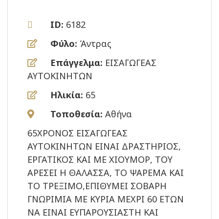
ID:
6182
Φύλο:
Άντρας
Επάγγελμα:
ΕΙΣΑΓΩΓΕΑΣ
ΑΥΤΟΚΙΝΗΤΩΝ
Ηλικία:
65
Τοποθεσία:
Αθήνα
65ΧΡΟΝΟΣ ΕΙΣΑΓΩΓΕΑΣ
ΑΥΤΟΚΙΝΗΤΩΝ ΕΙΝΑΙ ΔΡΑΣΤΗΡΙΟΣ,
ΕΡΓΑΤΙΚΟΣ ΚΑΙ ΜΕ ΧΙΟΥΜΟΡ, ΤΟΥ
ΑΡΕΣΕΙ Η ΘΑΛΑΣΣΑ, ΤΟ ΨΑΡΕΜΑ ΚΑΙ
ΤΟ ΤΡΕΞΙΜΟ,ΕΠΙΘΥΜΕΙ ΣΟΒΑΡΗ
ΓΝΩΡΙΜΙΑ ΜΕ ΚΥΡΙΑ ΜΕΧΡΙ 60 ΕΤΩΝ
ΝΑ ΕΙΝΑΙ ΕΥΠΑΡΟΥΣΙΑΣΤΗ ΚΑΙ