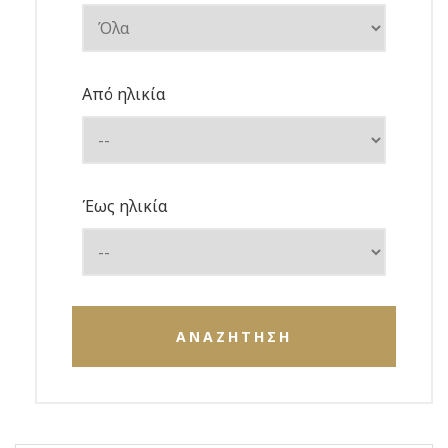
Από ηλικία
Έως ηλικία
ΑΝΑΖΗΤΗΣΗ