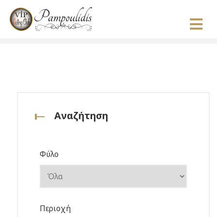
Αναζήτηση
Φύλο
Περιοχή