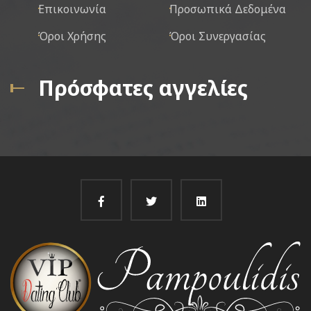
Επικοινωνία
Προσωπικά Δεδομένα
Όροι Χρήσης
Όροι Συνεργασίας
Πρόσφατες αγγελίες