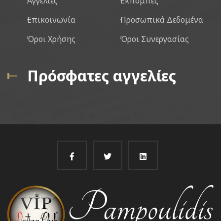
Αγγελίες
Εκπομπές
Επικοινωνία
Προσωπικά Δεδομένα
Όροι Χρήσης
Όροι Συνεργασίας
Πρόσφατες αγγελίες