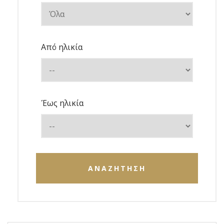
Από ηλικία
Έως ηλικία
ΑΝΑΖΗΤΗΣΗ