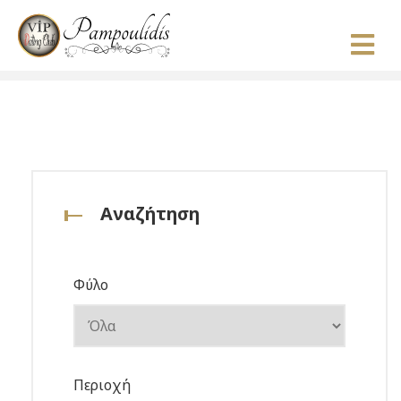
Αναζήτηση
Φύλο
Περιοχή