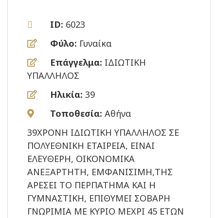
ID:
6023
Φύλο:
Γυναίκα
Επάγγελμα:
ΙΔΙΩΤΙΚΗ
ΥΠΑΛΛΗΛΟΣ
Ηλικία:
39
Τοποθεσία:
Αθήνα
39ΧΡΟΝΗ ΙΔΙΩΤΙΚΗ ΥΠΑΛΛΗΛΟΣ ΣΕ
ΠΟΛΥΕΘΝΙΚΗ ΕΤΑΙΡΕΙΑ, ΕΙΝΑΙ
ΕΛΕΥΘΕΡΗ, ΟΙΚΟΝΟΜΙΚΑ
ΑΝΕΞΑΡΤΗΤΗ, ΕΜΦΑΝΙΣΙΜΗ,ΤΗΣ
ΑΡΕΣΕΙ ΤΟ ΠΕΡΠΑΤΗΜΑ ΚΑΙ Η
ΓΥΜΝΑΣΤΙΚΗ, ΕΠΙΘΥΜΕΙ ΣΟΒΑΡΗ
ΓΝΩΡΙΜΙΑ ΜΕ ΚΥΡΙΟ ΜΕΧΡΙ 45 ΕΤΩΝ