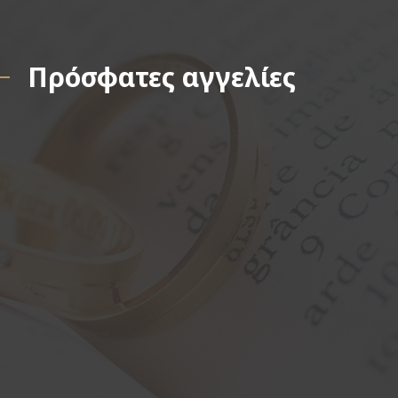
Πρόσφατες αγγελίες