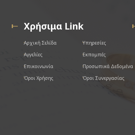
Χρήσιμα Link
Αρχική Σελίδα
Υπηρεσίες
Αγγελίες
Εκπομπές
Επικοινωνία
Προσωπικά Δεδομένα
Όροι Χρήσης
Όροι Συνεργασίας