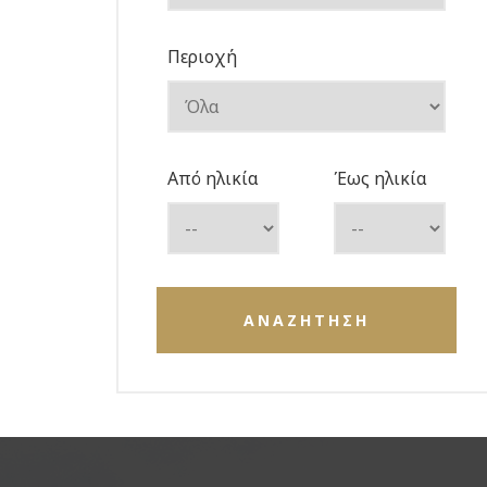
Περιοχή
Από ηλικία
Έως ηλικία
ΑΝΑΖΗΤΗΣΗ