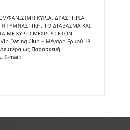
ΕΜΦΑΝΙΣΙΜΗ ΚΥΡΙΑ, ΔΡΑΣΤΗΡΙΑ,
 Η ΓΥΜΝΑΣΤΙΚΗ, ΤΟ ΔΙΑΒΑΣΜΑ ΚΑΙ
Α ΜΕ ΚΥΡΙΟ ΜΕΧΡΙ 60 ΕΤΩΝ
ip Dating Club – Μέγαρο Ερμού 18
3 Δευτέρα ως Παρασκευή
 E-mail: