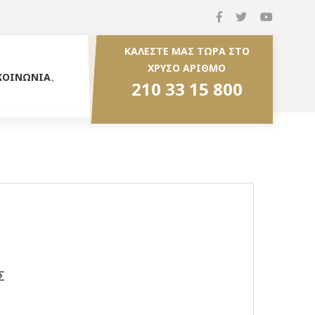
ΚΑΛΕΣΤΕ ΜΑΣ ΤΩΡΑ ΣΤΟ
ΧΡΥΣΟ ΑΡΙΘΜΟ
ΚΟΙΝΩΝΙΑ
210 33 15 800
Σ