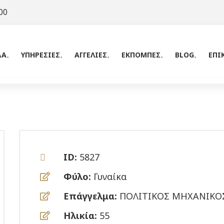
00
ΔΑ
ΥΠΗΡΕΣΙΕΣ
ΑΓΓΕΛΙΕΣ
ΕΚΠΟΜΠΕΣ
BLOG
ΕΠΙ
ID:
5827
Φύλο:
Γυναίκα
Επάγγελμα:
ΠΟΛΙΤΙΚΟΣ ΜΗΧΑΝΙΚΟ
Ηλικία:
55