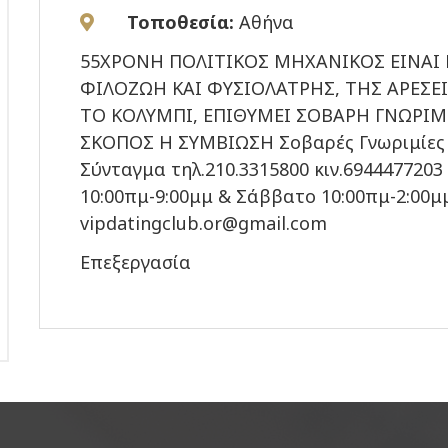
Τοποθεσία:
Αθήνα
55ΧΡΟΝΗ ΠΟΛΙΤΙΚΟΣ ΜΗΧΑΝΙΚΟΣ ΕΙΝΑΙ 
ΦΙΛΟΖΩΗ ΚΑΙ ΦΥΣΙΟΛΑΤΡΗΣ, ΤΗΣ ΑΡΕΣΕΙ
ΤΟ ΚΟΛΥΜΠΙ, ΕΠΙΘΥΜΕΙ ΣΟΒΑΡΗ ΓΝΩΡΙΜΙ
ΣΚΟΠΟΣ Η ΣΥΜΒΙΩΣΗ Σοβαρές Γνωριμίες V
Σύνταγμα τηλ.210.3315800 κιν.694447720
10:00πμ-9:00μμ & Σάββατο 10:00πμ-2:00μμ.
vipdatingclub.or@gmail.com
Επεξεργασία