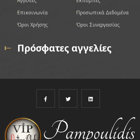
Αγγελίες
Εκπομπές
Επικοινωνία
Προσωπικά Δεδομένα
Όροι Χρήσης
Όροι Συνεργασίας
Πρόσφατες αγγελίες