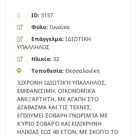
ID:
5157
Φύλο:
Γυναίκα
Επάγγελμα:
ΙΔΙΩΤΙΚΗ
ΥΠΑΛΛΗΛΟΣ
Ηλικία:
32
Τοποθεσία:
Θεσσαλονίκη
32ΧΡΟΝΗ ΙΔΙΩΤΙΚΉ ΥΠΑΛΛΗΛΟΣ,
ΕΜΦΑΝΙΣΙΜΗ, ΟΙΚΟΝΟΜΙΚΆ
ΑΝΕΞΆΡΤΗΤΗ, ΜΕ ΑΓΆΠΗ ΣΤΟ
ΔΙΆΒΑΣΜΑ ΚΑΙ ΤΙΣ ΤΕΧΝΕΣ,
ΕΠΙΘΥΜΕΙ ΣΟΒΑΡΗ ΓΝΩΡΙΜΊΑ ΜΕ
ΚΎΡΙΟ ΣΟΒΑΡΌ ΚΑΙ ΕΙΛΙΚΡΗΝΗ
ΗΛΙΚΙΑΣ ΕΩΣ 40 ΕΤΏΝ, ΜΕ ΣΚΟΠΌ ΤΟ