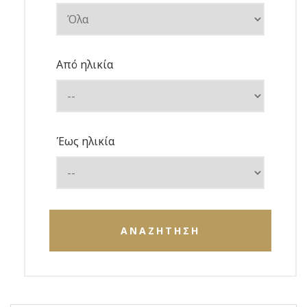
Από ηλικία
Έως ηλικία
ΑΝΑΖΗΤΗΣΗ