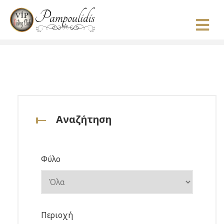
Αναζήτηση
Φύλο
Περιοχή