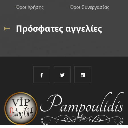
Όροι Χρήσης
Όροι Συνεργασίας
Πρόσφατες αγγελίες