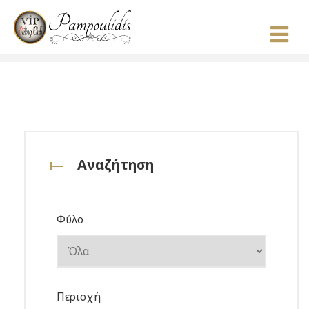
Αναζήτηση
Φύλο
Περιοχή