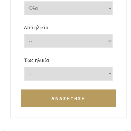
Από ηλικία
Έως ηλικία
ΑΝΑΖΗΤΗΣΗ