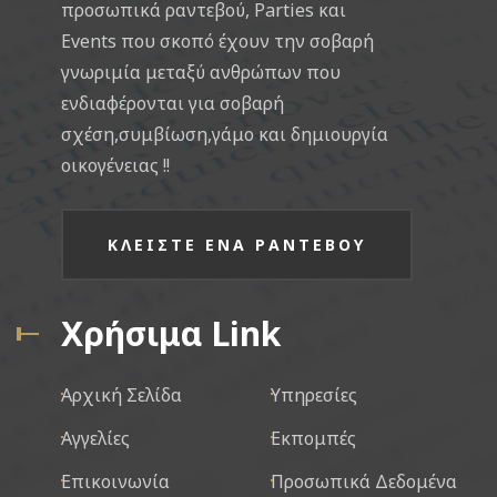
προσωπικά ραντεβού, Parties και
Events που σκοπό έχουν την σοβαρή
γνωριμία μεταξύ ανθρώπων που
ενδιαφέρονται για σοβαρή
σχέση,συμβίωση,γάμο και δημιουργία
οικογένειας !!
ΚΛΕΙΣΤΕ ΕΝΑ ΡΑΝΤΕΒΟΥ
Χρήσιμα Link
Αρχική Σελίδα
Υπηρεσίες
Αγγελίες
Εκπομπές
Επικοινωνία
Προσωπικά Δεδομένα