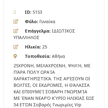
ID:
5153
Φύλο:
Γυναίκα
Επάγγελμα:
ΙΔΙΩΤΙΚΟΣ
ΥΠΑΛΛΗΛΟΣ
Ηλικία:
25
Τοποθεσία:
Αθήνα
25ΧΡΟΝΗ, ΜΕΛΑΧΡΟΙΝΗ, ΨΗΛΉ, ΜΕ
ΠΆΡΑ ΠΟΛΎ ΩΡΑΊΑ
ΧΑΡΑΚΤΗΡΙΣΤΙΚΆ. ΤΗΣ ΑΡΈΣΟΥΝ ΟΙ
ΒΟΛΤΕΣ, ΟΙ ΕΚΔΡΟΜΕΣ, Η ΘΆΛΑΣΣΑ
ΚΑΙ ΕΠΙΘΥΜΕΊ ΣΟΒΑΡΗ ΓΝΩΡΙΜΊΑ
ΜΕ ΈΝΑΝ ΝΕΑΡΌ ΚΎΡΙΟ ΗΛΙΚΙΑΣ ΕΩΣ
34 ΕΤΏΝ Σοβαρές Γνωριμίες Vip