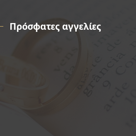
Πρόσφατες αγγελίες