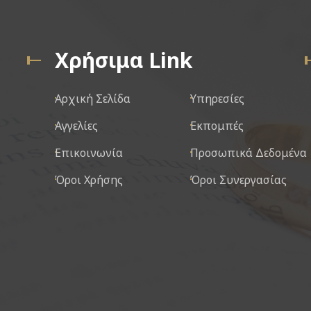
Χρήσιμα Link
Αρχική Σελίδα
Υπηρεσίες
Αγγελίες
Εκπομπές
Επικοινωνία
Προσωπικά Δεδομένα
Όροι Χρήσης
Όροι Συνεργασίας