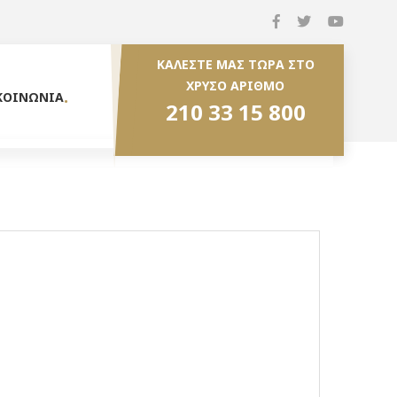
ΚΑΛΕΣΤΕ ΜΑΣ ΤΩΡΑ ΣΤΟ
ΧΡΥΣΟ ΑΡΙΘΜΟ
ΚΟΙΝΩΝΙΑ
210 33 15 800