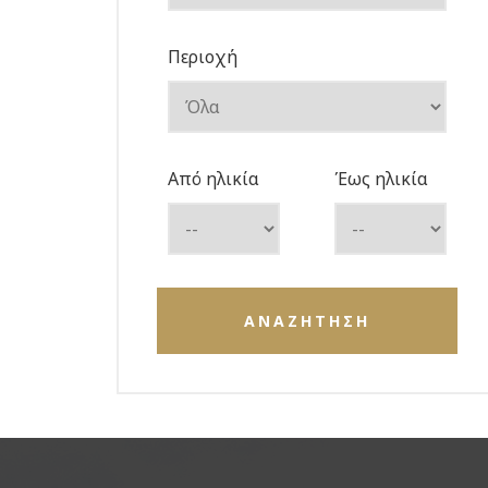
Περιοχή
Από ηλικία
Έως ηλικία
ΑΝΑΖΗΤΗΣΗ