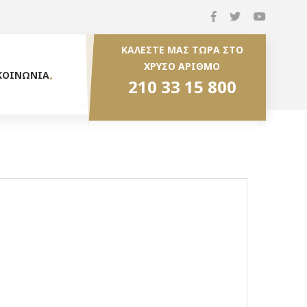
ΚΑΛΕΣΤΕ ΜΑΣ ΤΩΡΑ ΣΤΟ
ΧΡΥΣΟ ΑΡΙΘΜΟ
ΚΟΙΝΩΝΙΑ
210 33 15 800