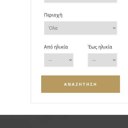
Περιοχή
Από ηλικία
Έως ηλικία
ΑΝΑΖΗΤΗΣΗ