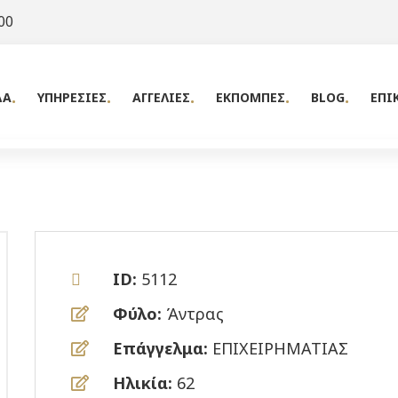
00
ΔΑ
ΥΠΗΡΕΣΙΕΣ
ΑΓΓΕΛΙΕΣ
ΕΚΠΟΜΠΕΣ
BLOG
ΕΠΙ
ID:
5112
Φύλο:
Άντρας
Επάγγελμα:
ΕΠΙΧΕΙΡΗΜΑΤΙΑΣ
Ηλικία:
62