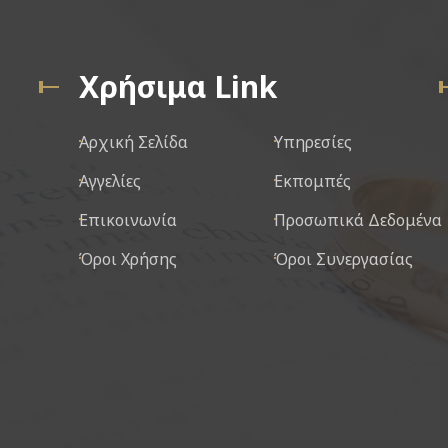
Χρήσιμα Link
Αρχική Σελίδα
Υπηρεσίες
Αγγελίες
Εκπομπές
Επικοινωνία
Προσωπικά Δεδομένα
Όροι Χρήσης
Όροι Συνεργασίας