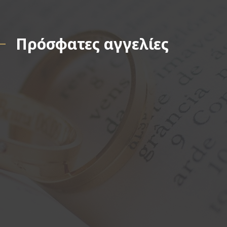
Πρόσφατες αγγελίες