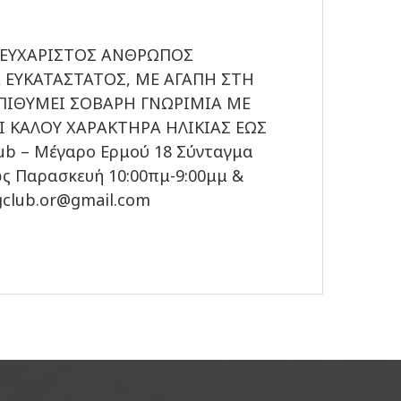
 ΕΥΧΑΡΙΣΤΟΣ ΑΝΘΡΩΠΟΣ
 ΕΥΚΑΤΑΣΤΑΤΟΣ, ΜΕ ΑΓΑΠΗ ΣΤΗ
ΕΠΙΘΥΜΕΙ ΣΟΒΑΡΗ ΓΝΩΡΙΜΙΑ ΜΕ
Ι ΚΑΛΟΥ ΧΑΡΑΚΤΗΡΑ ΗΛΙΚΙΑΣ ΕΩΣ
lub – Μέγαρο Ερμού 18 Σύνταγμα
ως Παρασκευή 10:00πμ-9:00μμ &
ngclub.or@gmail.com