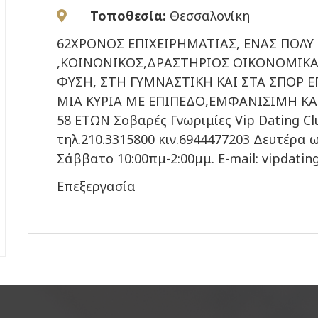
Τοποθεσία:
Θεσσαλονίκη
62ΧΡΟΝΟΣ ΕΠΙΧΕΙΡΗΜΑΤΙΑΣ, ΕΝΑΣ ΠΟΛΥ
,ΚΟΙΝΩΝΙΚΟΣ,ΔΡΑΣΤΗΡΙΟΣ ΟΙΚΟΝΟΜΙΚΑ
ΦΥΣΗ, ΣΤΗ ΓΥΜΝΑΣΤΙΚΗ ΚΑΙ ΣΤΑ ΣΠΟΡ 
ΜΙΑ ΚΥΡΙΑ ΜΕ ΕΠΙΠΕΔΟ,ΕΜΦΑΝΙΣΙΜΗ ΚΑ
58 ΕΤΩΝ Σοβαρές Γνωριμίες Vip Dating C
τηλ.210.3315800 κιν.6944477203 Δευτέρα 
Σάββατο 10:00πμ-2:00μμ. E-mail: vipdati
Επεξεργασία