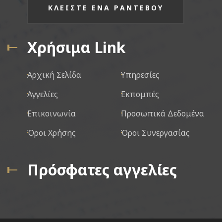
ΚΛΕΙΣΤΕ ΕΝΑ ΡΑΝΤΕΒΟΥ
Χρήσιμα Link
Αρχική Σελίδα
Υπηρεσίες
Αγγελίες
Εκπομπές
Επικοινωνία
Προσωπικά Δεδομένα
Όροι Χρήσης
Όροι Συνεργασίας
Πρόσφατες αγγελίες