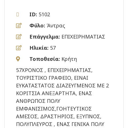
ID:
5102
Φύλο:
Άντρας
Επάγγελμα:
ΕΠΙΧΕΙΡΗΜΑΤΙΑΣ
Ηλικία:
57
Τοποθεσία:
Κρήτη
57ΧΡΟΝΟΣ , ΕΠΙΧΕΙΡΗΜΑΤΙΑΣ,
ΤΟΥΡΙΣΤΙΚΟ ΓΡΑΦΕΙΟ, ΕΙΝΑΙ
ΕΥΚΑΤΑΣΤΑΤΟΣ ΔΙΑΖΕΥΓΜΕΝΟΣ ΜΕ 2
ΚΟΡΙΤΣΙΑ ΑΝΕΞΑΡΤΗΤΑ, ΕΝΑΣ
ΑΝΘΡΩΠΟΣ ΠΟΛΥ
ΕΜΦΑΝΙΣΙΜΟΣ,ΓΟΗΤΕΥΤΙΚΟΣ
ΑΜΕΣΟΣ, ΔΡΑΣΤΗΡΙΟΣ, ΕΞΥΠΝΟΣ,
ΠΟΛΥΠΛΕΥΡΟΣ , ΕΝΑΣ ΓΕΝΙΚΑ ΠΟΛΥ