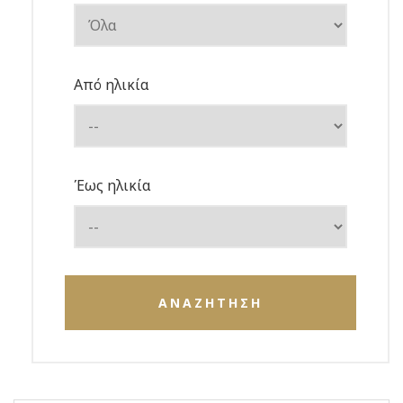
Από ηλικία
Έως ηλικία
ΑΝΑΖΗΤΗΣΗ