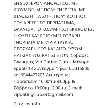
ΕΝΔΙΑΦΕΡΟΝ ΑΝΘΡΩΠΟΣ, ΜΕ
ΧΙΟΥΜΟΡ, ΜΕ ΠΟΛΥ ΕΝΕΡΓΕΙΑ, ΜΕ
ΔΙΑΘΕΣΗ ΓΙΑ ΖΩΗ, ΠΟΛΥ ΔΟΤΙΚΟΣ
ΤΟΥ ΑΡΕΣΕΙ ΤΟ ΠΕΡΠΑΤΗΜΑ, Η
ΘΑΛΑΣΣΑ,ΤΟ ΚΟΛΥΜΠΙ,ΟΙ ΕΚΔΡΟΜΕΣ,
Η ΦΥΣΗ ΚΑΙ ΕΠΙΘΥΜΕΙ ΣΟΒΑΡΗ
ΓΝΩΡΙΜΙΑ ΜΕ ΚΥΡΙΑ ΓΛΥΚΙΑ,
ΠΡΟΣΧΑΡΗ ΕΩΣ ΚΑΙ ΛΙΓΟ ΕΥΣΩΜΗ
ΗΛΙΚΙΑΣ ΕΩΣ ΚΑΙ 53 ΕΤΩΝ. Σοβαρές
Γνωριμίες Vip Dating Club – Μέγαρο
Ερμού 18 Σύνταγμα τηλ.210.3315800
κιν.6944477203 Δευτέρα ως
Παρασκευή 10:00πμ-9:00μμ &
Σάββατο 10:00πμ-2:00μμ. E-mail:
vipdatingclub.or@gmail.com
Επεξεργασία