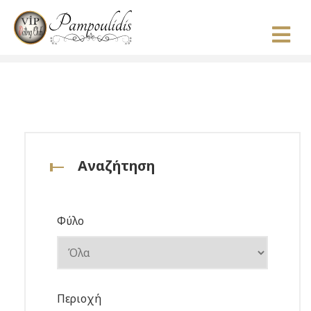
Αναζήτηση
Φύλο
Περιοχή