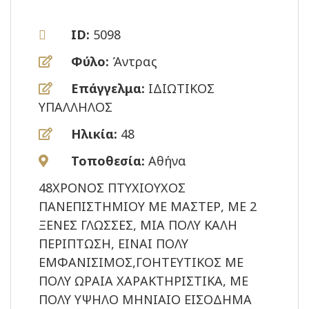
ID:
5098
Φύλο:
Άντρας
Επάγγελμα:
ΙΔΙΩΤΙΚΟΣ
ΥΠΑΛΛΗΛΟΣ
Ηλικία:
48
Τοποθεσία:
Αθήνα
48ΧΡΟΝΟΣ ΠΤΥΧΙΟΥΧΟΣ
ΠΑΝΕΠΙΣΤΗΜΙΟΥ ΜΕ ΜΑΣΤΕΡ, ΜΕ 2
ΞΕΝΕΣ ΓΛΩΣΣΕΣ, ΜΙΑ ΠΟΛΥ ΚΑΛΗ
ΠΕΡΙΠΤΩΣΗ, ΕΙΝΑΙ ΠΟΛΥ
ΕΜΦΑΝΙΣΙΜΟΣ,ΓΟΗΤΕΥΤΙΚΟΣ ΜΕ
ΠΟΛΥ ΩΡΑΙΑ ΧΑΡΑΚΤΗΡΙΣΤΙΚΑ, ΜΕ
ΠΟΛΥ ΥΨΗΛΟ ΜΗΝΙΑΙΟ ΕΙΣΟΔΗΜΑ