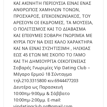
ΚΑΙ ΑΚΙΝΗΤΗ ΠΕΡΙΟΥΣΙΑ ΕΙΝΑΙ ΕΝΑΣ
ΑΝΘΡΩΠΟΣ ΧΑΜΗΛΩΝ ΤΟΝΩΝ,
ΠΡΟΣΧΑΡΟΣ, ΕΠΙΚΟΙΝΩΝΙΑΚΟΣ, ΤΟΥ
ΑΡΕΣΟΥΝ ΟΙ ΕΚΔΡΟΜΕΣ, ΤΑ ΜΟΥΣΕΙΑ,
Ο ΠΟΛΙΤΙΣΜΟΣ ΚΑΙ ΤΟ ΔΙΑΒΑΣΜΑ
ΚΑΙ ΕΠΙΘΥΜΕΙ ΣΟΒΑΡΗ ΓΝΩΡΙΜΙΑ ΜΕ
ΚΥΡΙΑ ΠΟΥ ΝΑ ΕΧΕΙ ΚΑΛΟ ΧΑΡΑΚΤΗΡΑ
ΚΑΙ ΝΑ ΕΙΝΑΙ ΣΥΖΗΤΙΣΙΜΗ , ΗΛΙΚΙΑΣ
ΕΩΣ 45 ΕΤΩΝ ΜΕ ΣΚΟΠΟ ΤΟ ΓΑΜΟ
ΚΑΙ ΤΗ ΔΗΜΙΟΥΡΓΙΑ ΟΙΚΟΓΕΝΕΙΑΣ
Σοβαρές Γνωριμίες Vip Dating Club –
Μέγαρο Ερμού 18 Σύνταγμα
τηλ.210.3315800 κιν.6944477203
Δευτέρα ως Παρασκευή
10:00πμ-9:00μμ & Σάββατο
10:00πμ-2:00μμ. E-mail:
vipdatingclub.or@gmail.com