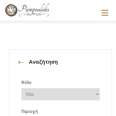
Αναζήτηση
Φύλο
Περιοχή