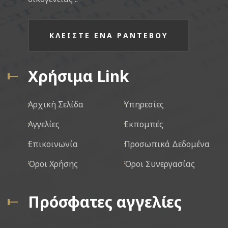
ΚΛΕΙΣΤΕ ΕΝΑ ΡΑΝΤΕΒΟΥ
Χρήσιμα Link
Αρχική Σελίδα
Υπηρεσίες
Αγγελίες
Εκπομπές
Επικοινωνία
Προσωπικά Δεδομένα
Όροι Χρήσης
Όροι Συνεργασίας
Πρόσφατες αγγελίες