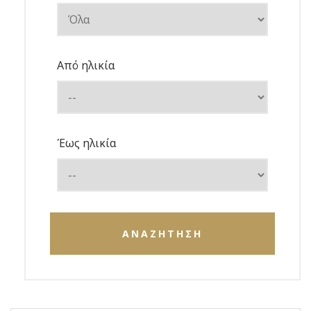
Από ηλικία
Έως ηλικία
ΑΝΑΖΗΤΗΣΗ