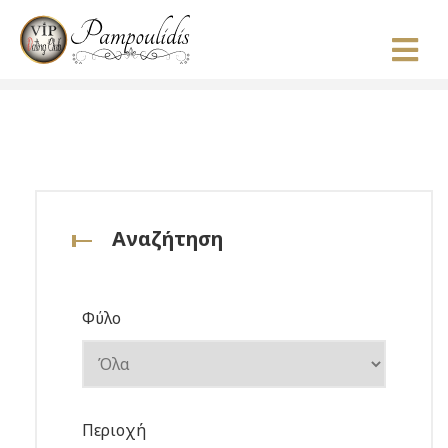
Αναζήτηση
Φύλο
Περιοχή