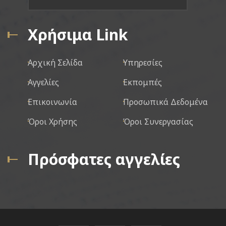
Χρήσιμα Link
Αρχική Σελίδα
Υπηρεσίες
Αγγελίες
Εκπομπές
Επικοινωνία
Προσωπικά Δεδομένα
Όροι Χρήσης
Όροι Συνεργασίας
Πρόσφατες αγγελίες