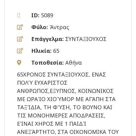
ID:
5089
Φύλο:
Άντρας
Επάγγελμα:
ΣΥΝΤΑΞΙΟΥΧΟΣ
Ηλικία:
65
Τοποθεσία:
Αθήνα
65ΧΡΟΝΟΣ ΣΥΝΤΑΞΙΟΥΧΟΣ, ΕΝΑΣ
ΠΟΛΎ ΕΥΧΑΡΙΣΤΟΣ
ΑΝΘΡΩΠΟΣ,ΕΞΥΠΝΟΣ, ΚΟΙΝΩΝΙΚΟΣ
ΜΕ ΩΡΑΊΟ ΧΙΟΎΜΟΡ ΜΕ ΑΓΆΠΗ ΣΤΑ
ΤΑΞΊΔΙΑ, ΤΗ ΦΎΣΗ, ΤΟ ΒΟΥΝΟ ΚΑΙ
ΤΙΣ ΜΟΝΟΗΜΕΡΕΣ ΑΠΟΔΡΑΣΕΙΣ,
ΕΊΝΑΙ ΧΗΡΟΣ ΜΕ 1 ΠΑΙΔΊ
ΑΝΕΞΆΡΤΗΤΟ, ΣΤΑ ΟΙΚΟΝΟΜΙΚΑ ΤΟΥ