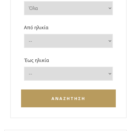
Από ηλικία
Έως ηλικία
ΑΝΑΖΗΤΗΣΗ