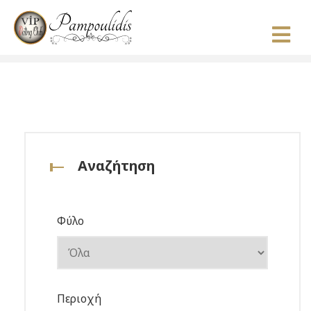
Αναζήτηση
Φύλο
Περιοχή