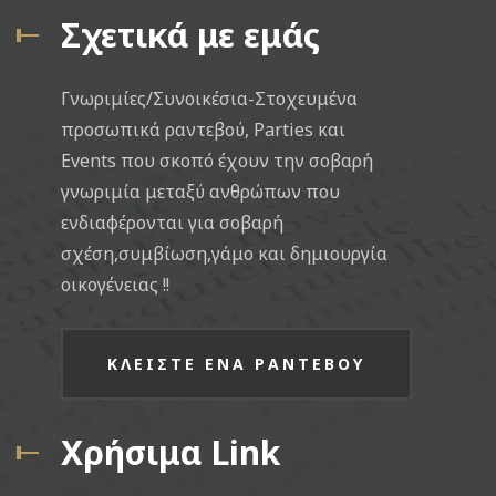
Σχετικά με εμάς
Γνωριμίες/Συνοικέσια-Στοχευμένα
προσωπικά ραντεβού, Parties και
Events που σκοπό έχουν την σοβαρή
γνωριμία μεταξύ ανθρώπων που
ενδιαφέρονται για σοβαρή
σχέση,συμβίωση,γάμο και δημιουργία
οικογένειας !!
ΚΛΕΙΣΤΕ ΕΝΑ ΡΑΝΤΕΒΟΥ
Χρήσιμα Link