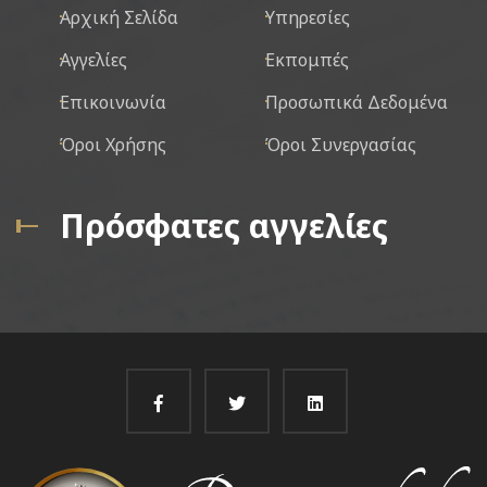
Αρχική Σελίδα
Υπηρεσίες
Αγγελίες
Εκπομπές
Επικοινωνία
Προσωπικά Δεδομένα
Όροι Χρήσης
Όροι Συνεργασίας
Πρόσφατες αγγελίες