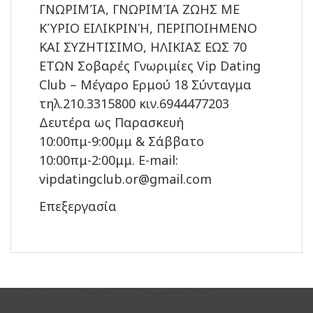
ΓΝΩΡΙΜΊΑ, ΓΝΩΡΙΜΊΑ ΖΩΗΣ ΜΕ
ΚΎΡΙΟ ΕΙΛΙΚΡΙΝΉ, ΠΕΡΙΠΟΙΗΜΕΝΟ
ΚΑΙ ΣΥΖΗΤΙΣΙΜΟ, ΗΛΙΚΙΑΣ ΕΩΣ 70
ΕΤΩΝ Σοβαρές Γνωριμίες Vip Dating
Club – Μέγαρο Ερμού 18 Σύνταγμα
τηλ.210.3315800 κιν.6944477203
Δευτέρα ως Παρασκευή
10:00πμ-9:00μμ & Σάββατο
10:00πμ-2:00μμ. E-mail:
vipdatingclub.or@gmail.com
Επεξεργασία