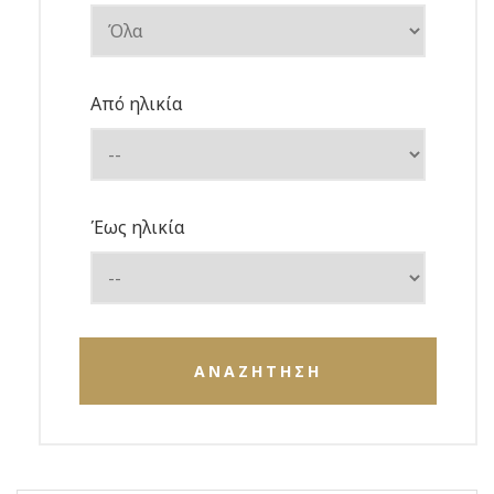
Από ηλικία
Έως ηλικία
ΑΝΑΖΗΤΗΣΗ