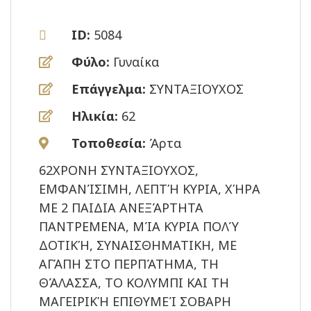
ID:
5084
Φύλο:
Γυναίκα
Επάγγελμα:
ΣΥΝΤΑΞΙΟΥΧΟΣ
Ηλικία:
62
Τοποθεσία:
Άρτα
62ΧΡΟΝΗ ΣΥΝΤΑΞΙΟΥΧΟΣ,
ΕΜΦΑΝΊΣΙΜΗ, ΛΕΠΤΉ ΚΥΡΙΑ, ΧΉΡΑ
ΜΕ 2 ΠΑΙΔΙΑ ΑΝΕΞΆΡΤΗΤΑ
ΠΑΝΤΡΕΜΕΝΑ, ΜΊΑ ΚΥΡΙΑ ΠΟΛΎ
ΔΟΤΙΚΉ, ΣΥΝΑΙΣΘΗΜΑΤΙΚΗ, ΜΕ
ΑΓΆΠΗ ΣΤΟ ΠΕΡΠΆΤΗΜΑ, ΤΗ
ΘΆΛΑΣΣΑ, ΤΟ ΚΟΛΥΜΠΙ ΚΑΙ ΤΗ
ΜΑΓΕΙΡΙΚΉ ΕΠΙΘΥΜΕΊ ΣΟΒΑΡΗ