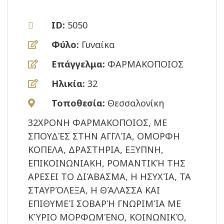
ID:
5050
Φύλο:
Γυναίκα
Επάγγελμα:
ΦΑΡΜΑΚΟΠΟΙΟΣ
Ηλικία:
32
Τοποθεσία:
Θεσσαλονίκη
32ΧΡΟΝΗ ΦΑΡΜΑΚΟΠΟΙΟΣ, ΜΕ
ΣΠΟΥΔΈΣ ΣΤΗΝ ΑΓΓΛΊΑ, ΟΜΟΡΦΗ
ΚΟΠΕΛΑ, ΔΡΑΣΤΗΡΙΑ, ΕΞΥΠΝΗ,
ΕΠΙΚΟΙΝΩΝΙΑΚΗ, ΡΟΜΑΝΤΙΚΉ ΤΗΣ
ΑΡΕΣΕΙ ΤΟ ΔΙΆΒΑΣΜΑ, Η ΗΣΥΧΊΑ, ΤΑ
ΣΤΑΥΡΌΛΕΞΑ, Η ΘΆΛΑΣΣΑ ΚΑΙ
ΕΠΙΘΥΜΕΊ ΣΟΒΑΡΉ ΓΝΩΡΙΜΊΑ ΜΕ
ΚΎΡΙΟ ΜΟΡΦΩΜΈΝΟ, ΚΟΙΝΩΝΙΚΌ,