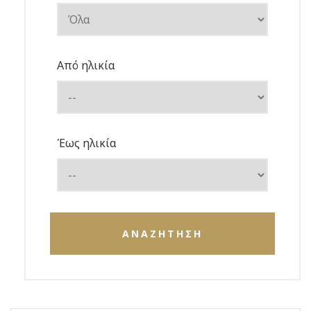
Από ηλικία
Έως ηλικία
ΑΝΑΖΗΤΗΣΗ