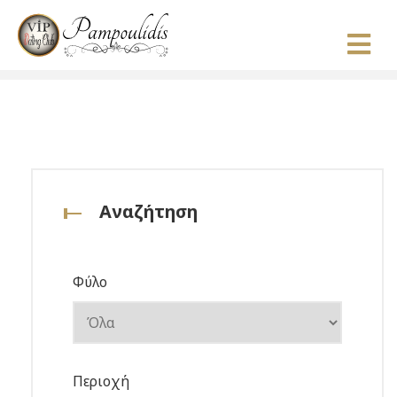
Αναζήτηση
Φύλο
Περιοχή