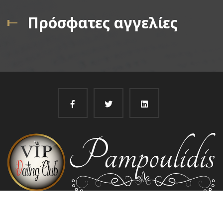
Πρόσφατες αγγελίες
@
Pampoulidis 2022