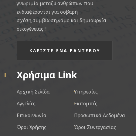
γνωριμία μεταξύ ανθρώπων που
ενδιαφέρονται για σοβαρή
σχέση,συμβίωση,γάμο και δημιουργία
οικογένειας !!
ΚΛΕΙΣΤΕ ΕΝΑ ΡΑΝΤΕΒΟΥ
Χρήσιμα Link
Αρχική Σελίδα
Υπηρεσίες
Αγγελίες
Εκπομπές
Επικοινωνία
Προσωπικά Δεδομένα
Όροι Χρήσης
Όροι Συνεργασίας